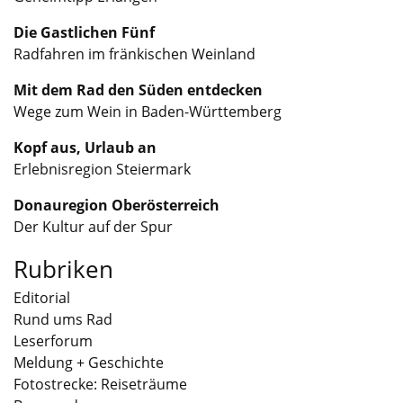
Die Gastlichen Fünf
Radfahren im fränkischen Weinland
Mit dem Rad den Süden entdecken
Wege zum Wein in Baden-Württemberg
Kopf aus, Urlaub an
Erlebnisregion Steiermark
Donauregion Oberösterreich
Der Kultur auf der Spur
Rubriken
Editorial
Rund ums Rad
Leserforum
Meldung + Geschichte
Fotostrecke: Reiseträume