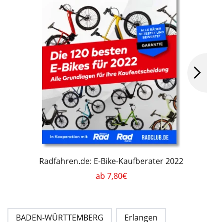
Radfahren.de: E-Bike-Kaufberater 2022
ab 7,80€
BADEN-WÜRTTEMBERG
Erlangen