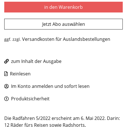
in den Warenkorb
Jetzt Abo auswählen
Versandkosten für Auslandsbestellungen
ggf. zzgl.
zum Inhalt der Ausgabe
Reinlesen
Im Konto anmelden und sofort lesen
Produktsicherheit
Die Radfahren 5/2022 erscheint am 6. Mai 2022. Darin:
12 Räder fürs Reisen sowie Radshorts,