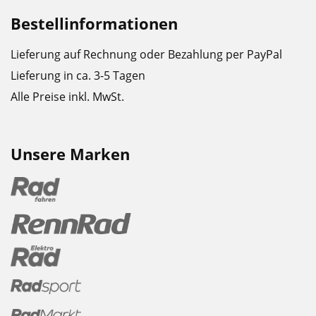
Bestellinformationen
Lieferung auf Rechnung oder Bezahlung per PayPal
Lieferung in ca. 3-5 Tagen
Alle Preise inkl. MwSt.
Unsere Marken