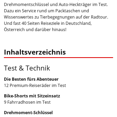
Drehmomentschlüssel und Auto-Heckträger im Test.
Dazu ein Service rund um Packtaschen und
Wissenswertes zu Tierbegegnungen auf der Radtour.
Und fast 40 Seiten Reiseziele in Deutschland,
Österreich und darüber hinaus!
Inhaltsverzeichnis
Test & Technik
Die Besten fürs Abenteuer
12 Premium-Reiseräder im Test
Bike-Shorts mit Sitzeinsatz
9 Fahrradhosen im Test
Drehmoment-Schlüssel