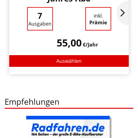
7
inkl.
Prämie
Ausgaben
55,00
€/Jahr
Auswählen
Empfehlungen