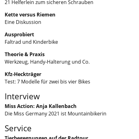
21 Helferlein zum sicheren Schrauben
Kette versus Riemen
Eine Diskussion
Ausprobiert
Faltrad und Kinderbike
Theorie & Praxis
Werkzeug, Handy-Halterung und Co.
Kfz-Heckträger
Test: 7 Modelle für zwei bis vier Bikes
Interview
Miss Action: Anja Kallenbach
Die Miss Germany 2021 ist Mountainbikerin
Service
Tierbegegnungen auf der Radtour