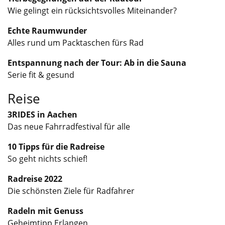
Wie gelingt ein rücksichtsvolles Miteinander?
Echte Raumwunder
Alles rund um Packtaschen fürs Rad
Entspannung nach der Tour: Ab in die Sauna
Serie fit & gesund
Reise
3RIDES in Aachen
Das neue Fahrradfestival für alle
10 Tipps für die Radreise
So geht nichts schief!
Radreise 2022
Die schönsten Ziele für Radfahrer
Radeln mit Genuss
Geheimtipp Erlangen