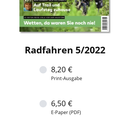
Radfahren 5/2022
8,20 €
Print-Ausgabe
6,50 €
E-Paper (PDF)