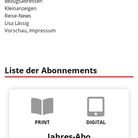
Bezugsadressen
Kleinanzeigen
Reise-News
Lisa Lässig
Vorschau, Impressum
Liste der Abonnements
PRINT
DIGITAL
Jahres-Abo