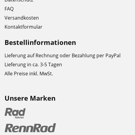
FAQ
Versandkosten
Kontaktformular
Bestellinformationen
Lieferung auf Rechnung oder Bezahlung per PayPal
Lieferung in ca. 3-5 Tagen
Alle Preise inkl. MwSt.
Unsere Marken