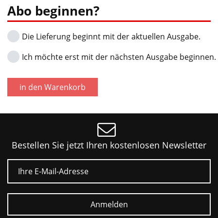
Abo beginnen?
Die Lieferung beginnt mit der aktuellen Ausgabe.
Ich möchte erst mit der nächsten Ausgabe beginnen.
in den Warenkorb
Bestellen Sie jetzt Ihren kostenlosen Newsletter
E-Mail
Anmelden