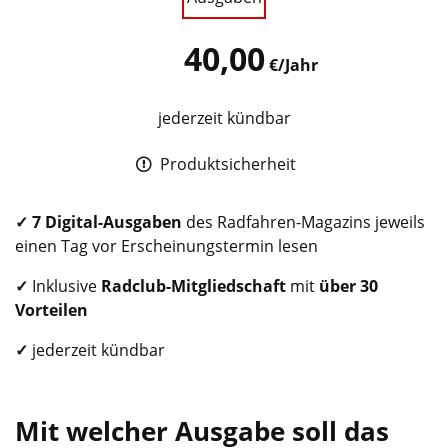
40,00
€/Jahr
jederzeit kündbar
Produktsicherheit
✓
7 Digital-Ausgaben
des Radfahren-Magazins jeweils
einen Tag vor Erscheinungstermin lesen
✓
Inklusive
Radclub
-Mitgliedschaft
mit
über 30
Vorteilen
✓
jederzeit kündbar
Mit welcher Ausgabe soll das