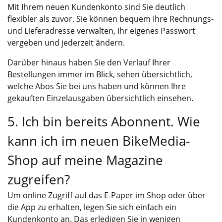
Mit Ihrem neuen Kundenkonto sind Sie deutlich
flexibler als zuvor. Sie können bequem Ihre Rechnungs-
und Lieferadresse verwalten, Ihr eigenes Passwort
vergeben und jederzeit ändern.
Darüber hinaus haben Sie den Verlauf Ihrer
Bestellungen immer im Blick, sehen übersichtlich,
welche Abos Sie bei uns haben und können Ihre
gekauften Einzelausgaben übersichtlich einsehen.
5. Ich bin bereits Abonnent. Wie
kann ich im neuen BikeMedia-
Shop auf meine Magazine
zugreifen?
Um online Zugriff auf das E-Paper im Shop oder über
die App zu erhalten, legen Sie sich einfach ein
Kundenkonto an. Das erledigen Sie in wenigen