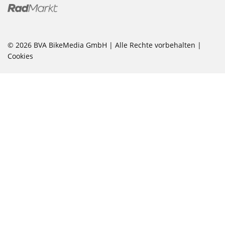
© 2026 BVA BikeMedia GmbH | Alle Rechte vorbehalten |
Cookies