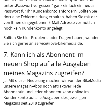
unter „Passwort vergessen“ ganz einfach ein neues
Passwort für Ihr Kundenkonto anfordern. Sollten Sie
dort eine Fehlermeldung erhalten, haben Sie mit der
von Ihnen eingegebenen E-Mail-Adresse vermutlich
noch kein Kundenkonto angelegt.
Sollten Sie hier Probleme oder Fragen haben, wenden
Sie sich gerne an
service@bva-bikemedia.de
.
7. Kann ich als Abonnent im
neuen Shop auf alle Ausgaben
meines Magazins zugreifen?
Ja. Mit dieser Neuerung machen wir von der BikeMedia
unsere Magazin-Abos noch attraktiver. Jede
Abonnentin und jeder Abonnent kann online im
Kundenkonto auf alle Ausgaben des jeweiligen
Magazins seit 2018 zugreifen.