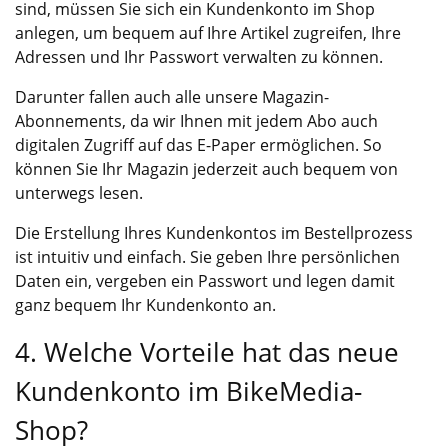
sind, müssen Sie sich ein Kundenkonto im Shop
anlegen, um bequem auf Ihre Artikel zugreifen, Ihre
Adressen und Ihr Passwort verwalten zu können.
Darunter fallen auch alle unsere Magazin-
Abonnements, da wir Ihnen mit jedem Abo auch
digitalen Zugriff auf das E-Paper ermöglichen. So
können Sie Ihr Magazin jederzeit auch bequem von
unterwegs lesen.
Die Erstellung Ihres Kundenkontos im Bestellprozess
ist intuitiv und einfach. Sie geben Ihre persönlichen
Daten ein, vergeben ein Passwort und legen damit
ganz bequem Ihr Kundenkonto an.
4. Welche Vorteile hat das neue
Kundenkonto im BikeMedia-
Shop?