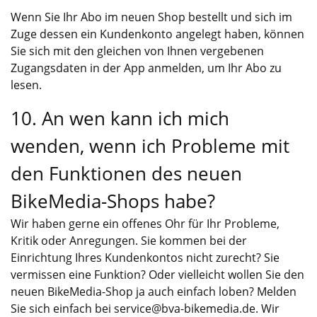
Wenn Sie Ihr Abo im neuen Shop bestellt und sich im
Zuge dessen ein Kundenkonto angelegt haben, können
Sie sich mit den gleichen von Ihnen vergebenen
Zugangsdaten in der App anmelden, um Ihr Abo zu
lesen.
10. An wen kann ich mich
wenden, wenn ich Probleme mit
den Funktionen des neuen
BikeMedia-Shops habe?
Wir haben gerne ein offenes Ohr für Ihr Probleme,
Kritik oder Anregungen. Sie kommen bei der
Einrichtung Ihres Kundenkontos nicht zurecht? Sie
vermissen eine Funktion? Oder vielleicht wollen Sie den
neuen BikeMedia-Shop ja auch einfach loben? Melden
Sie sich einfach bei service@bva-bikemedia.de. Wir