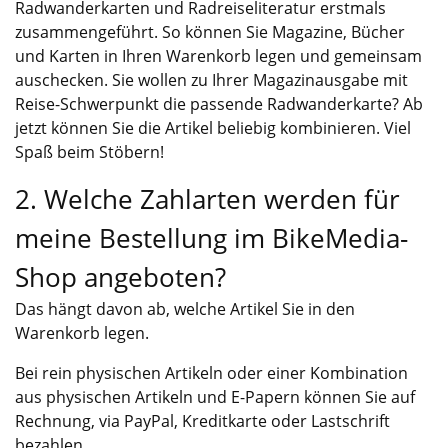
Radwanderkarten und Radreiseliteratur
erstmals
zusammengeführt. So können Sie Magazine, Bücher
und Karten in Ihren Warenkorb legen und gemeinsam
auschecken. Sie wollen zu Ihrer Magazinausgabe mit
Reise-Schwerpunkt die passende Radwanderkarte? Ab
jetzt können Sie die Artikel beliebig kombinieren. Viel
Spaß beim Stöbern!
2. Welche Zahlarten werden für
meine Bestellung im BikeMedia-
Shop angeboten?
Das hängt davon ab, welche Artikel Sie in den
Warenkorb legen.
Bei rein physischen Artikeln oder einer Kombination
aus physischen Artikeln und E-Papern können Sie auf
Rechnung, via PayPal, Kreditkarte oder Lastschrift
bezahlen.