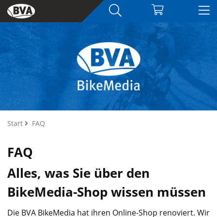
Start
FAQ
FAQ
Alles, was Sie über den
BikeMedia-Shop wissen müssen
Die BVA BikeMedia hat ihren Online-Shop renoviert. Wir