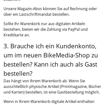
Unsere Magazin-Abos können Sie auf Rechnung oder
über ein Lastschriftmandat bestellen.
Sollte Ihr Warenkorb nur aus digitalen Artikeln
bestehen, bieten wir die Zahlung via PayPal und
Kreditkarte an.
3. Brauche ich ein Kundenkonto,
um im neuen BikeMedia-Shop zu
bestellen? Kann ich auch als Gast
bestellen?
Das hängt von Ihrem Warenkorb ab. Wenn Sie
ausschließlich physische Artikel (Printmagazine, Bücher
und Karten) bestellen, ist eine Gastbestellung möglich.
Wenn in Ihrem Warenkorb digitale Artikel enthalten