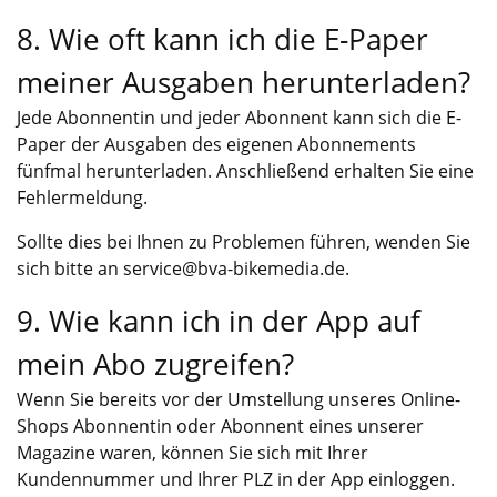
8. Wie oft kann ich die E-Paper
meiner Ausgaben herunterladen?
Jede Abonnentin und jeder Abonnent kann sich die E-
Paper der Ausgaben des eigenen Abonnements
fünfmal herunterladen. Anschließend erhalten Sie eine
Fehlermeldung.
Sollte dies bei Ihnen zu Problemen führen, wenden Sie
sich bitte an
service@bva-bikemedia.de
.
9. Wie kann ich in der App auf
mein Abo zugreifen?
Wenn Sie bereits vor der Umstellung unseres Online-
Shops Abonnentin oder Abonnent eines unserer
Magazine waren, können Sie sich mit Ihrer
Kundennummer und Ihrer PLZ in der App einloggen.