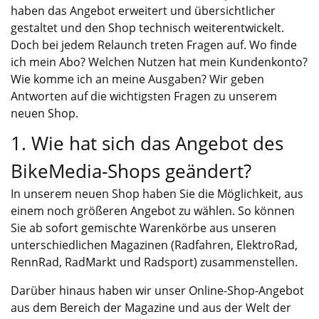
haben das Angebot erweitert und übersichtlicher
gestaltet und den Shop technisch weiterentwickelt.
Doch bei jedem Relaunch treten Fragen auf. Wo finde
ich mein Abo? Welchen Nutzen hat mein Kundenkonto?
Wie komme ich an meine Ausgaben? Wir geben
Antworten auf die wichtigsten Fragen zu unserem
neuen Shop.
1. Wie hat sich das Angebot des
BikeMedia-Shops geändert?
In unserem neuen
Shop
haben Sie die Möglichkeit, aus
einem noch größeren Angebot zu wählen. So können
Sie ab sofort gemischte Warenkörbe aus unseren
unterschiedlichen Magazinen (Radfahren, ElektroRad,
RennRad, RadMarkt und Radsport) zusammenstellen.
Darüber hinaus haben wir unser Online-Shop-Angebot
aus dem Bereich der Magazine und aus der Welt der