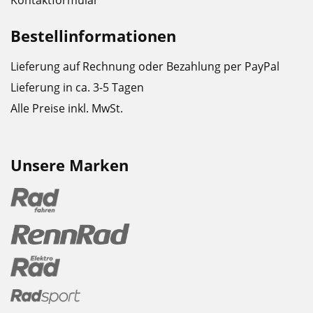
Kontaktformular
Bestellinformationen
Lieferung auf Rechnung oder Bezahlung per PayPal
Lieferung in ca. 3-5 Tagen
Alle Preise inkl. MwSt.
Unsere Marken