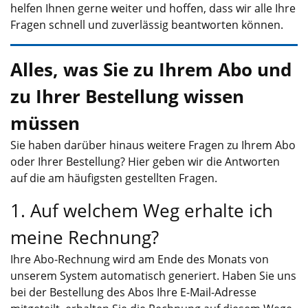
helfen Ihnen gerne weiter und hoffen, dass wir alle Ihre
Fragen schnell und zuverlässig beantworten können.
Alles, was Sie zu Ihrem Abo und
zu Ihrer Bestellung wissen
müssen
Sie haben darüber hinaus weitere Fragen zu Ihrem Abo
oder Ihrer Bestellung? Hier geben wir die Antworten
auf die am häufigsten gestellten Fragen.
1. Auf welchem Weg erhalte ich
meine Rechnung?
Ihre Abo-Rechnung wird am Ende des Monats von
unserem System automatisch generiert. Haben Sie uns
bei der Bestellung des Abos Ihre E-Mail-Adresse