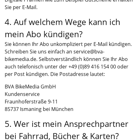
Sie per E-Mail.
4. Auf welchem Wege kann ich
mein Abo kündigen?
Sie können Ihr Abo unkompliziert per E-Mail kündigen.
Schreiben Sie uns einfach an
service@bva-
bikemedia.de
. Selbstverständlich können Sie Ihr Abo
auch telefonisch unter der +49 (0)89 416 154 00 oder
per Post kündigen. Die Postadresse lautet:
BVA BikeMedia GmbH
Kundenservice
Fraunhoferstraße 9-11
85737 Ismaning bei München
5. Wer ist mein Ansprechpartner
bei Fahrrad, Bücher & Karten?