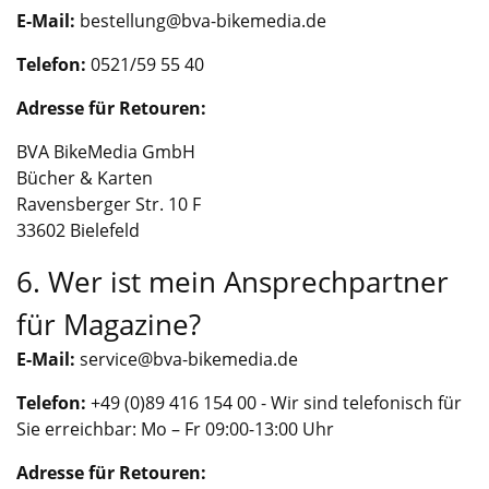
E-Mail:
bestellung@bva-bikemedia.de
Telefon:
0521/59 55 40
Adresse für Retouren:
BVA BikeMedia GmbH
Bücher & Karten
Ravensberger Str. 10 F
33602 Bielefeld
6. Wer ist mein Ansprechpartner
für Magazine?
E-Mail:
service@bva-bikemedia.de
Telefon:
+49 (0)89 416 154 00 - Wir sind telefonisch für
Sie erreichbar: Mo – Fr 09:00-13:00 Uhr
Adresse für Retouren: