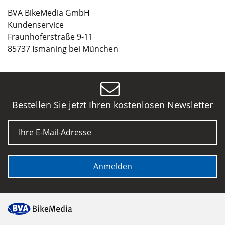
BVA BikeMedia GmbH
Kundenservice
Fraunhoferstraße 9-11
85737 Ismaning bei München
Bestellen Sie jetzt Ihren kostenlosen Newsletter
E-Mail
Anmelden