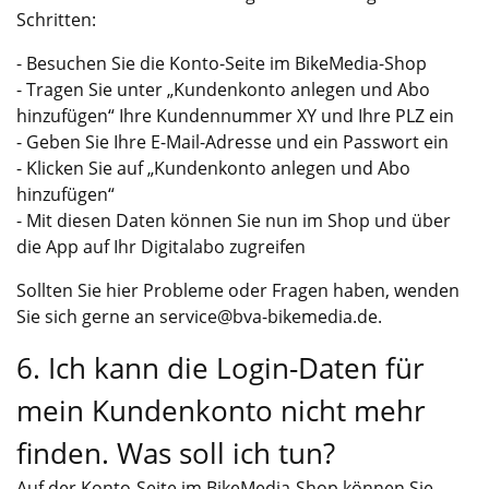
Schritten:
- Besuchen Sie
die Konto-Seite im BikeMedia-Shop
- Tragen Sie unter „Kundenkonto anlegen und Abo
hinzufügen“ Ihre Kundennummer XY und Ihre PLZ ein
- Geben Sie Ihre E-Mail-Adresse und ein Passwort ein
- Klicken Sie auf „Kundenkonto anlegen und Abo
hinzufügen“
- Mit diesen Daten können Sie nun im Shop und über
die App auf Ihr Digitalabo zugreifen
Sollten Sie hier Probleme oder Fragen haben, wenden
Sie sich gerne an
service@bva-bikemedia.de
.
6. Ich kann die Login-Daten für
mein Kundenkonto nicht mehr
finden. Was soll ich tun?
Auf
der Konto-Seite im BikeMedia-Shop
können Sie