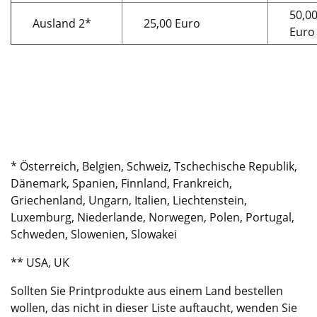
50,0
Ausland 2*
25,00 Euro
Euro
* Österreich, Belgien, Schweiz, Tschechische Republik,
Dänemark, Spanien, Finnland, Frankreich,
Griechenland, Ungarn, Italien, Liechtenstein,
Luxemburg, Niederlande, Norwegen, Polen, Portugal,
Schweden, Slowenien, Slowakei
** USA, UK
Sollten Sie Printprodukte aus einem Land bestellen
wollen, das nicht in dieser Liste auftaucht, wenden Sie