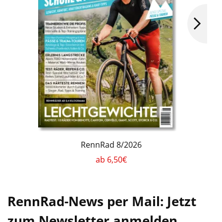
RennRad 8/2026
ab 6,50€
RennRad-News per Mail: Jetzt
zum Newsletter anmelden