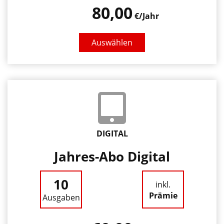
80,00
€/Jahr
Auswählen
DIGITAL
Jahres-Abo Digital
10
inkl.
Prämie
Ausgaben