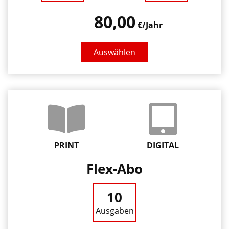
80,00
€/Jahr
Auswählen
PRINT
DIGITAL
Flex-Abo
10
Ausgaben