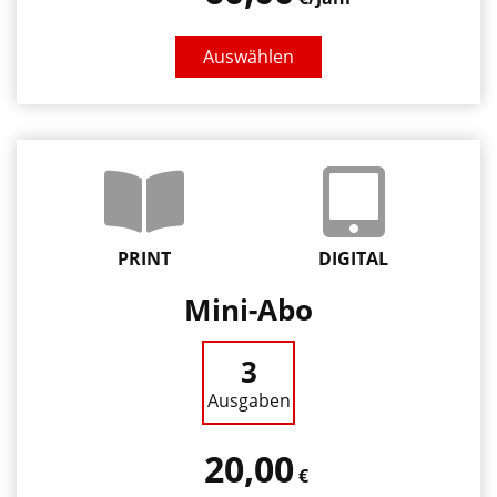
Auswählen
PRINT
DIGITAL
Mini-Abo
3
Ausgaben
20,00
€