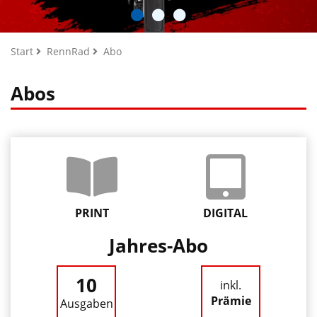
Start
RennRad
Abo
Abos
PRINT
DIGITAL
Jahres-Abo
10
inkl.
Prämie
Ausgaben