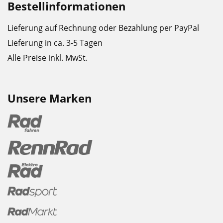
Bestellinformationen
Lieferung auf Rechnung oder Bezahlung per PayPal
Lieferung in ca. 3-5 Tagen
Alle Preise inkl. MwSt.
Unsere Marken