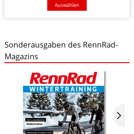
Auswählen
Sonderausgaben des RennRad-
Magazins