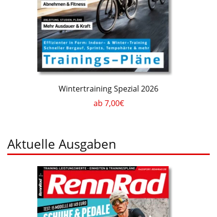
Wintertraining Spezial 2026
ab 7,00€
Aktuelle Ausgaben