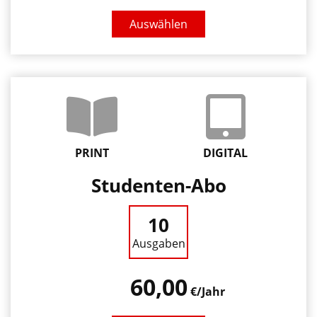
Auswählen
PRINT
DIGITAL
Studenten-Abo
10
Ausgaben
60,00
€/Jahr