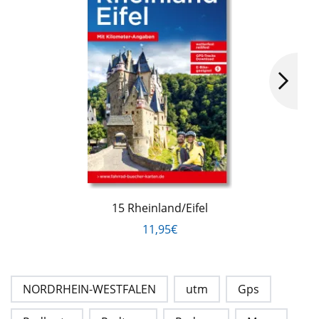
15 Rheinland/Eifel
11,95€
NORDRHEIN-WESTFALEN
utm
Gps