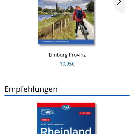
Limburg Provinz
10,95€
Empfehlungen