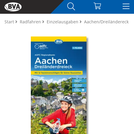
Start
Radfahren
Einzelausgaben
Aachen/Dreiländereck