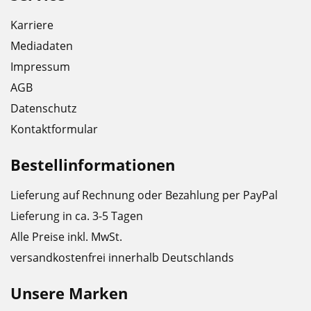
Karriere
Mediadaten
Impressum
AGB
Datenschutz
Kontaktformular
Bestellinformationen
Lieferung auf Rechnung oder Bezahlung per PayPal
Lieferung in ca. 3-5 Tagen
Alle Preise inkl. MwSt.
versandkostenfrei innerhalb Deutschlands
Unsere Marken