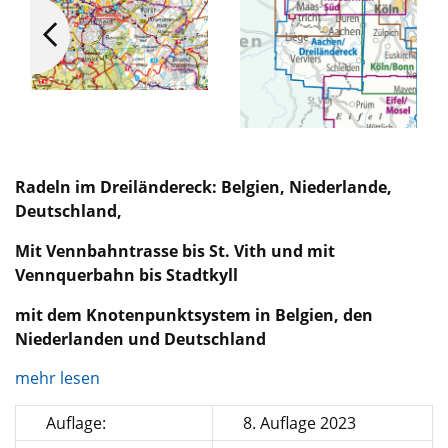
Radeln im Dreiländereck: Belgien, Niederlande,
Deutschland,
Mit Vennbahntrasse bis St. Vith und mit
Vennquerbahn bis Stadtkyll
mit dem Knotenpunktsystem in Belgien, den
Niederlanden und Deutschland
mehr lesen
Auflage:
8. Auflage 2023