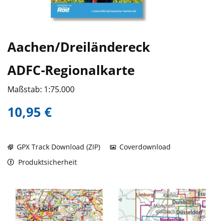
Aachen/Dreiländereck
ADFC-Regionalkarte
Maßstab: 1:75.000
10,95 €
GPX Track Download (ZIP)
Coverdownload
Produktsicherheit