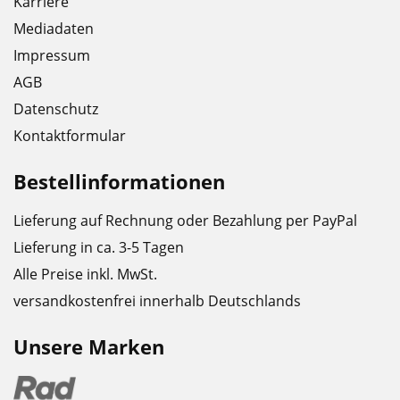
Karriere
Mediadaten
Impressum
AGB
Datenschutz
Kontaktformular
Bestellinformationen
Lieferung auf Rechnung oder Bezahlung per PayPal
Lieferung in ca. 3-5 Tagen
Alle Preise inkl. MwSt.
versandkostenfrei innerhalb Deutschlands
Unsere Marken