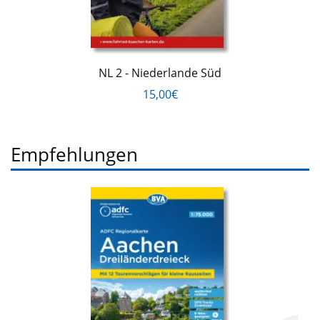
NL 2 - Niederlande Süd
15,00€
Empfehlungen