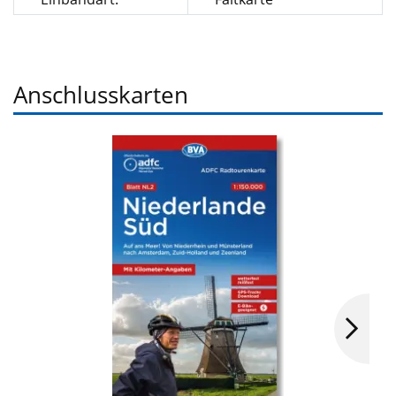
Anschlusskarten