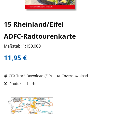
15 Rheinland/Eifel
ADFC-Radtourenkarte
Maßstab: 1:150.000
11,95 €
GPX Track Download (ZIP)
Coverdownload
Produktsicherheit