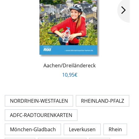
Aachen/Dreiländereck
10,95€
NORDRHEIN-WESTFALEN
RHEINLAND-PFALZ
ADFC-RADTOURENKARTEN
Mönchen-Gladbach
Leverkusen
Rhein