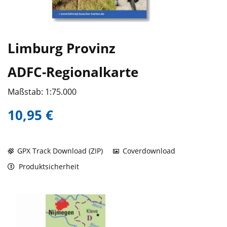
Limburg Provinz
ADFC-Regionalkarte
Maßstab: 1:75.000
10,95 €
GPX Track Download (ZIP)
Coverdownload
Produktsicherheit