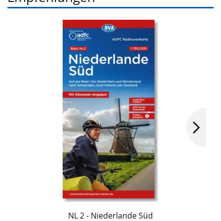
NL 2 - Niederlande Süd