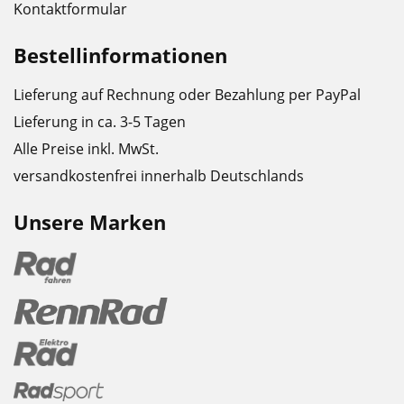
Kontaktformular
Bestellinformationen
Lieferung auf Rechnung oder Bezahlung per PayPal
Lieferung in ca. 3-5 Tagen
Alle Preise inkl. MwSt.
versandkostenfrei innerhalb Deutschlands
Unsere Marken