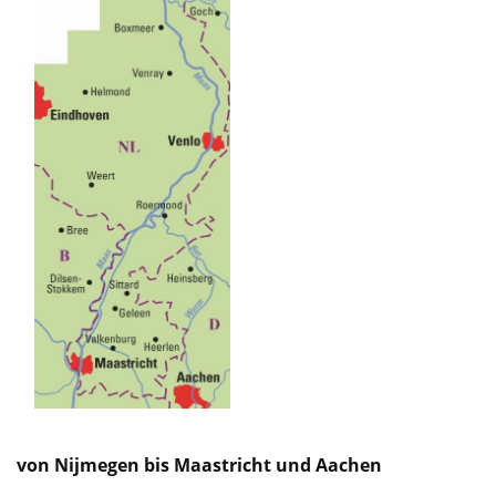
von Nijmegen bis Maastricht und Aachen