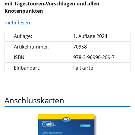
mit Tagestouren-Vorschlägen und allen
Knotenpunkten
mehr lesen
Auflage:
1. Auflage 2024
Artikelnummer:
70958
ISBN:
978-3-96990-209-7
Einbandart:
Faltkarte
Anschlusskarten