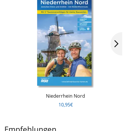
Niederrhein Nord
10,95€
Empfehlungen