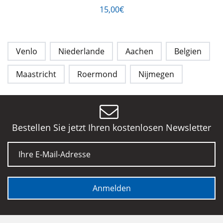
15,00€
Venlo
Niederlande
Aachen
Belgien
Maastricht
Roermond
Nijmegen
Bestellen Sie jetzt Ihren kostenlosen Newsletter
E-Mail
Anmelden