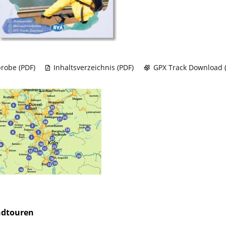
robe (PDF)
Inhaltsverzeichnis (PDF)
GPX Track Download (
ndtouren