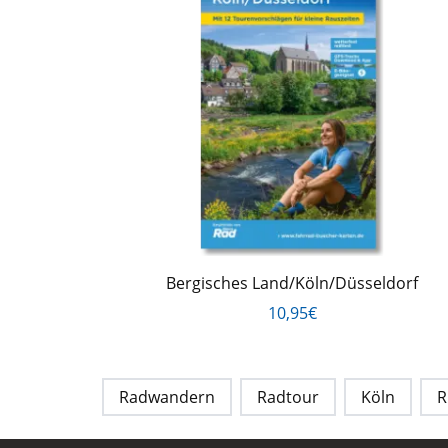
Bergisches Land/Köln/Düsseldorf
10,95€
Radwandern
Radtour
Köln
R