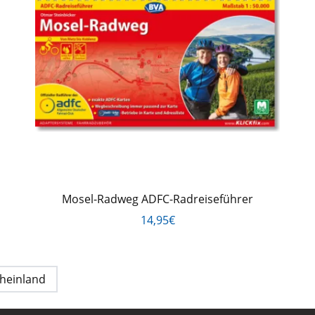
Mosel-Radweg ADFC-Radreiseführer
14,95€
heinland