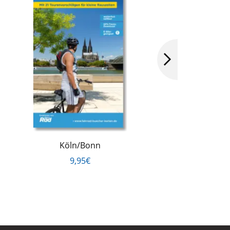
Köln/Bonn
9,95€