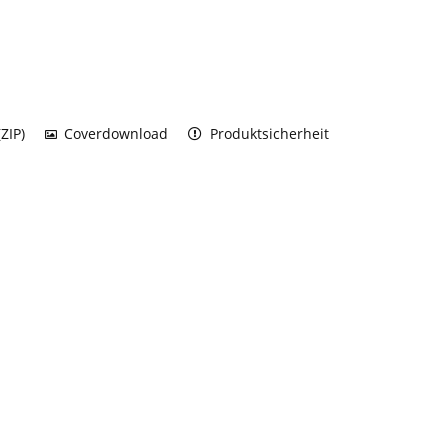
ZIP)
Coverdownload
Produktsicherheit