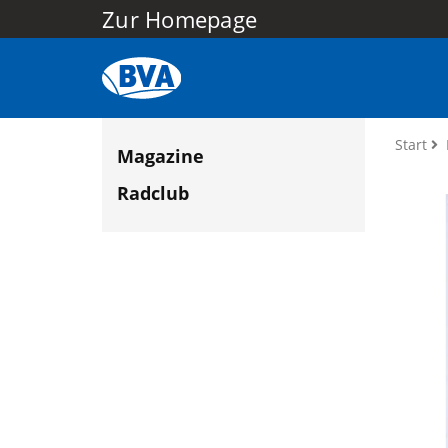
Zur Homepage
Start
Magazine
Radclub