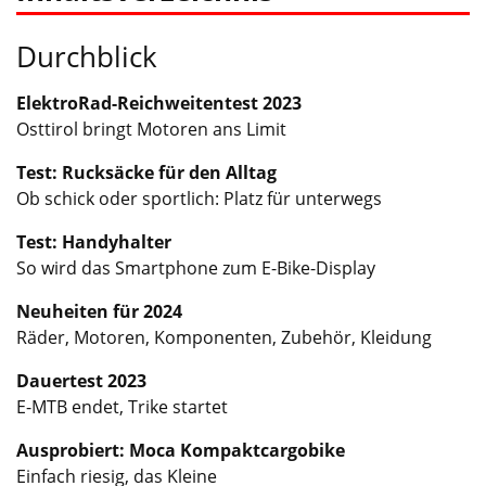
Durchblick
ElektroRad-Reichweitentest 2023
Osttirol bringt Motoren ans Limit
Test: Rucksäcke für den Alltag
Ob schick oder sportlich: Platz für unterwegs
Test: Handyhalter
So wird das Smartphone zum E-Bike-Display
Neuheiten für 2024
Räder, Motoren, Komponenten, Zubehör, Kleidung
Dauertest 2023
E-MTB endet, Trike startet
Ausprobiert: Moca Kompaktcargobike
Einfach riesig, das Kleine