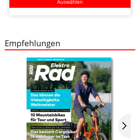
Auswählen
Empfehlungen