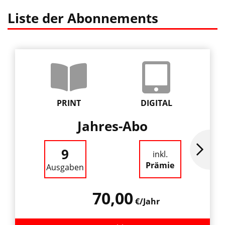
Liste der Abonnements
PRINT
DIGITAL
Jahres-Abo
9
inkl.
Prämie
Ausgaben
70,00
€/Jahr