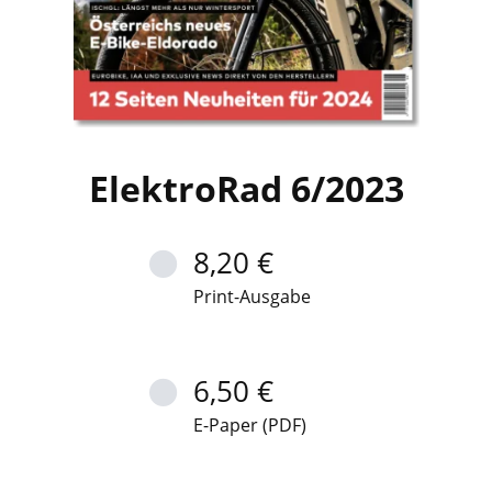
ElektroRad 6/2023
8,20 €
Print-Ausgabe
6,50 €
E-Paper (PDF)