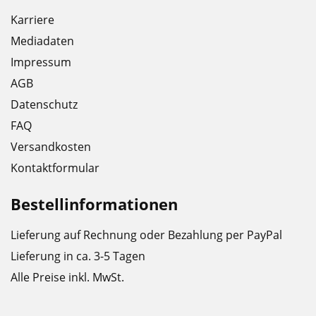
Karriere
Mediadaten
Impressum
AGB
Datenschutz
FAQ
Versandkosten
Kontaktformular
Bestellinformationen
Lieferung auf Rechnung oder Bezahlung per PayPal
Lieferung in ca. 3-5 Tagen
Alle Preise inkl. MwSt.