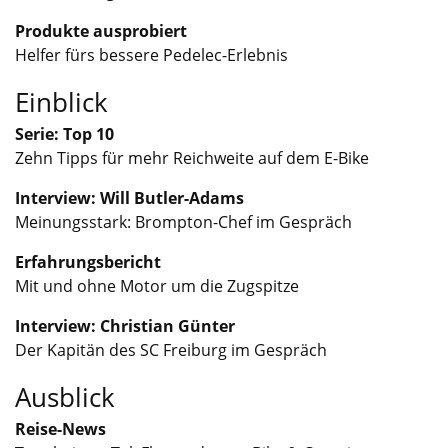
Produkte ausprobiert
Helfer fürs bessere Pedelec-Erlebnis
Einblick
Serie: Top 10
Zehn Tipps für mehr Reichweite auf dem E-Bike
Interview: Will Butler-Adams
Meinungsstark: Brompton-Chef im Gespräch
Erfahrungsbericht
Mit und ohne Motor um die Zugspitze
Interview: Christian Günter
Der Kapitän des SC Freiburg im Gespräch
Ausblick
Reise-News