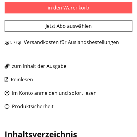
in den Warenkorb
Jetzt Abo auswählen
Versandkosten für Auslandsbestellungen
ggf. zzgl.
zum Inhalt der Ausgabe
Reinlesen
Im Konto anmelden und sofort lesen
Produktsicherheit
Inhaltsverzeichnis