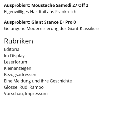
Ausprobiert: Moustache Samedi 27 Off 2
Eigenwilliges Hardtail aus Frankreich
Ausprobiert: Giant Stance E+ Pro 0
Gelungene Modernisierung des Giant-Klassikers
Rubriken
Editorial
Im Display
Leserforum
Kleinanzeigen
Bezugsadressen
Eine Meldung und ihre Geschichte
Glosse: Rudi Rambo
Vorschau, Impressum