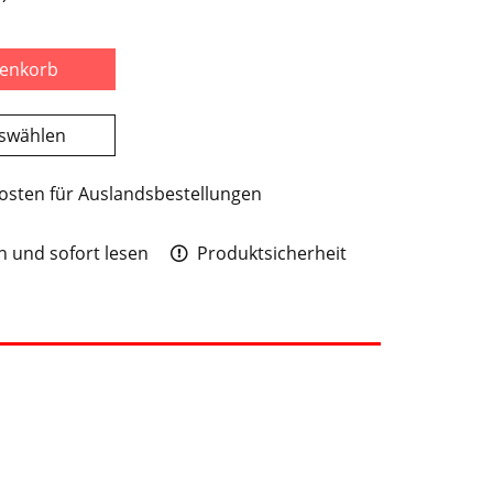
renkorb
uswählen
osten für Auslandsbestellungen
 und sofort lesen
Produktsicherheit