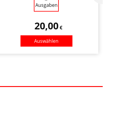
Ausgaben
20,00
€
Auswählen