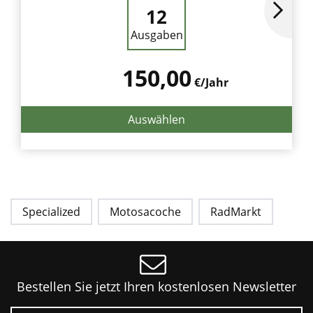
12
Ausgaben
150,00
€/Jahr
Auswählen
Specialized
Motosacoche
RadMarkt
Bestellen Sie jetzt Ihren kostenlosen Newsletter