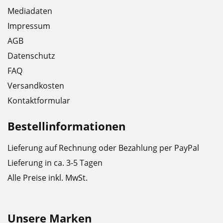
Mediadaten
Impressum
AGB
Datenschutz
FAQ
Versandkosten
Kontaktformular
Bestellinformationen
Lieferung auf Rechnung oder Bezahlung per PayPal
Lieferung in ca. 3-5 Tagen
Alle Preise inkl. MwSt.
Unsere Marken