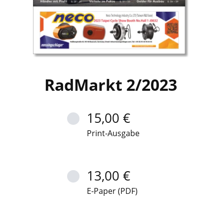
RadMarkt 2/2023
15,00 €
Print-Ausgabe
13,00 €
E-Paper (PDF)