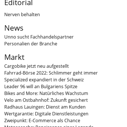
Editorial
Nerven behalten
News
Unno sucht Fachhandelspartner
Personalien der Branche
Markt
Cargobike jetzt neu aufgestellt
Fahrrad-Börse 2022: Schlimmer geht immer
Specialized expandiert in der Schweiz
Leader 96 will an Bulgariens Spitze
Bikes and More: Natürliches Wachstum
Velo am Ostbahnhof: Zukunft gesichert
Radhaus Lauingen: Dienst am Kunden
Wertgarantie: Digitale Dienstleistungen
Zweipunkt: E-Commerce als Chance