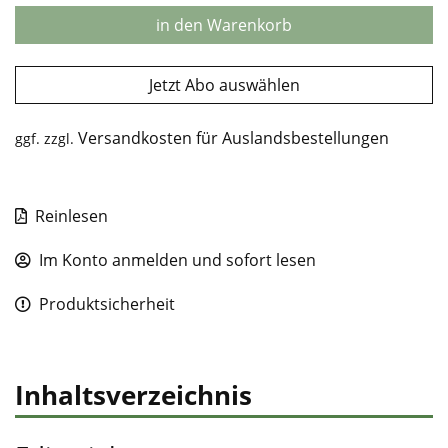
in den Warenkorb
Jetzt Abo auswählen
Versandkosten für Auslandsbestellungen
ggf. zzgl.
Reinlesen
Im Konto anmelden und sofort lesen
Produktsicherheit
Inhaltsverzeichnis