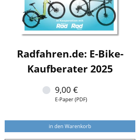
Radfahren.de: E-Bike-
Kaufberater 2025
9,00 €
E-Paper (PDF)
in den Warenkorb