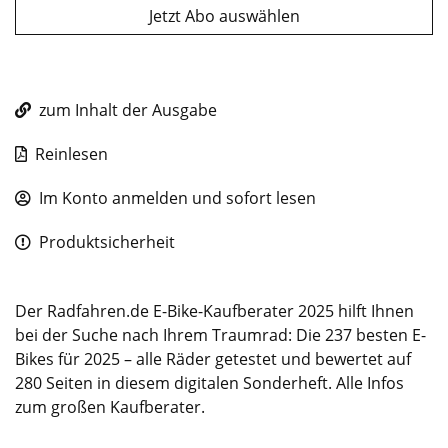
Jetzt Abo auswählen
zum Inhalt der Ausgabe
Reinlesen
Im Konto anmelden und sofort lesen
Produktsicherheit
Der Radfahren.de E-Bike-Kaufberater 2025 hilft Ihnen
bei der Suche nach Ihrem Traumrad: Die 237 besten E-
Bikes für 2025 – alle Räder getestet und bewertet auf
280 Seiten in diesem digitalen Sonderheft. Alle Infos
zum großen Kaufberater.