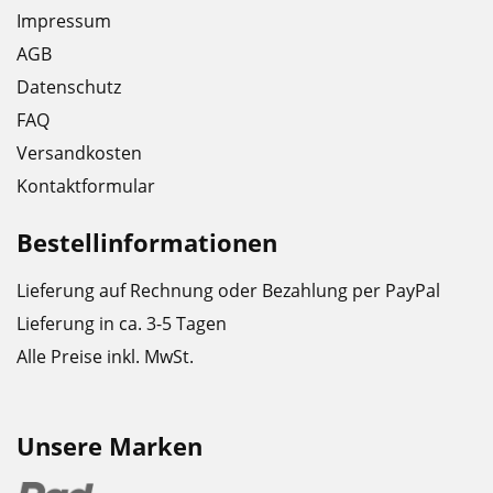
Impressum
AGB
Datenschutz
FAQ
Versandkosten
Kontaktformular
Bestellinformationen
Lieferung auf Rechnung oder Bezahlung per PayPal
Lieferung in ca. 3-5 Tagen
Alle Preise inkl. MwSt.
Unsere Marken