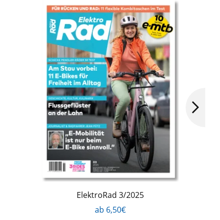
ElektroRad 3/2025
ab 6,50€