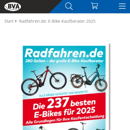
Start
Radfahren.de: E-Bike-Kaufberater 2025