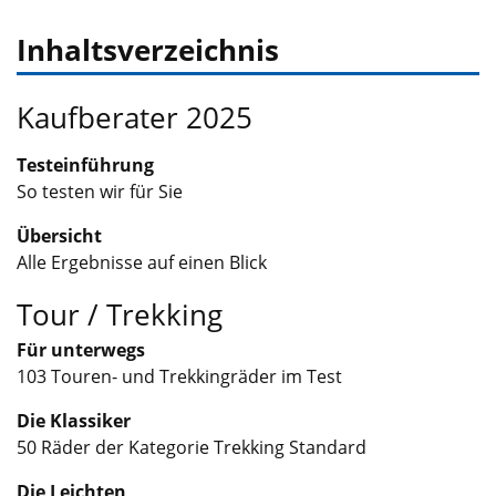
Inhaltsverzeichnis
Kaufberater 2025
Testeinführung
So testen wir für Sie
Übersicht
Alle Ergebnisse auf einen Blick
Tour / Trekking
Für unterwegs
103 Touren- und Trekkingräder im Test
Die Klassiker
50 Räder der Kategorie Trekking Standard
Die Leichten