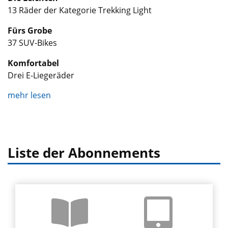
13 Räder der Kategorie Trekking Light
Fürs Grobe
37 SUV-Bikes
Komfortabel
Drei E-Liegeräder
mehr lesen
Liste der Abonnements