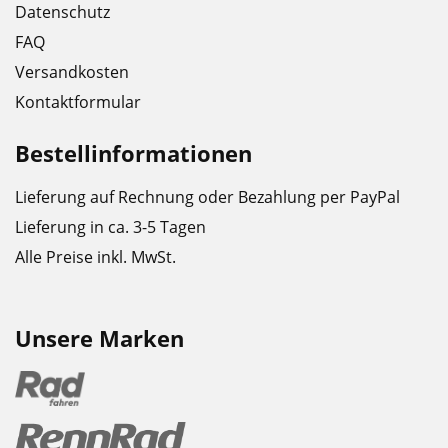
Datenschutz
FAQ
Versandkosten
Kontaktformular
Bestellinformationen
Lieferung auf Rechnung oder Bezahlung per PayPal
Lieferung in ca. 3-5 Tagen
Alle Preise inkl. MwSt.
Unsere Marken