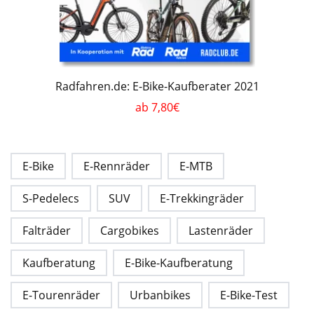
Radfahren.de: E-Bike-Kaufberater 2021
ab 7,80€
E-Bike
E-Rennräder
E-MTB
S-Pedelecs
SUV
E-Trekkingräder
Falträder
Cargobikes
Lastenräder
Kaufberatung
E-Bike-Kaufberatung
E-Tourenräder
Urbanbikes
E-Bike-Test