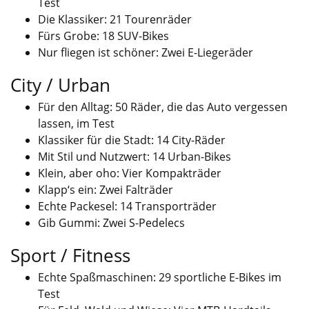
Test
Die Klassiker: 21 Tourenräder
Fürs Grobe: 18 SUV-Bikes
Nur fliegen ist schöner: Zwei E-Liegeräder
City / Urban
Für den Alltag: 50 Räder, die das Auto vergessen
lassen, im Test
Klassiker für die Stadt: 14 City-Räder
Mit Stil und Nutzwert: 14 Urban-Bikes
Klein, aber oho: Vier Kompakträder
Klapp‘s ein: Zwei Falträder
Echte Packesel: 14 Transporträder
Gib Gummi: Zwei S-Pedelecs
Sport / Fitness
Echte Spaßmaschinen: 29 sportliche E-Bikes im
Test