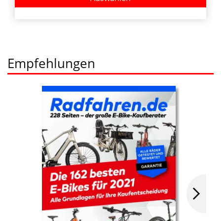
Empfehlungen