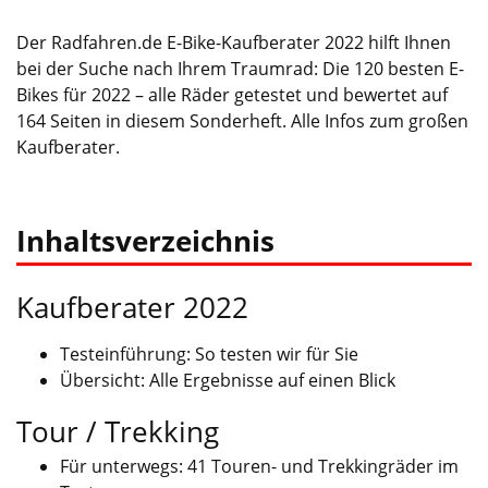
Der Radfahren.de E-Bike-Kaufberater 2022 hilft Ihnen
bei der Suche nach Ihrem Traumrad: Die 120 besten E-
Bikes für 2022 – alle Räder getestet und bewertet auf
164 Seiten in diesem Sonderheft. Alle Infos zum großen
Kaufberater.
Inhaltsverzeichnis
Kaufberater 2022
Testeinführung: So testen wir für Sie
Übersicht: Alle Ergebnisse auf einen Blick
Tour / Trekking
Für unterwegs: 41 Touren- und Trekkingräder im