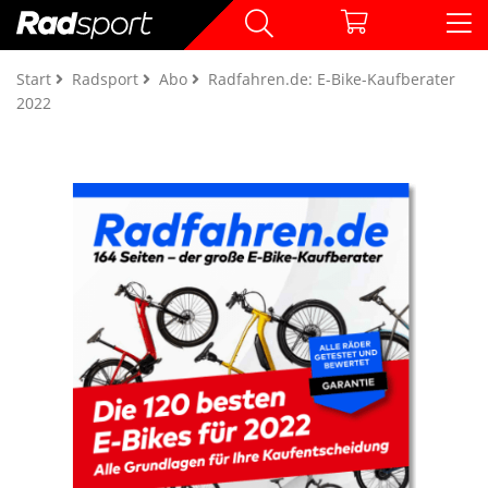
Start
Radsport
Abo
Radfahren.de: E-Bike-Kaufberater
2022