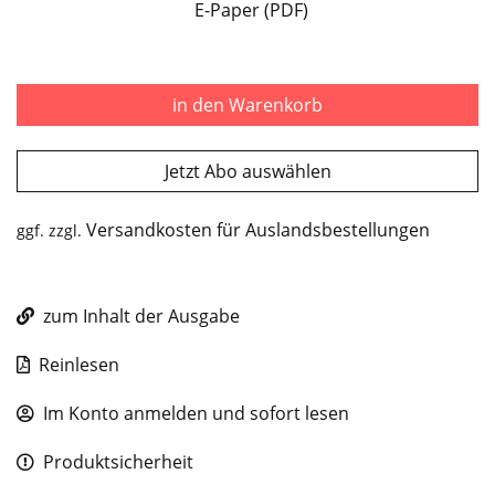
E-Paper (PDF)
in den Warenkorb
Jetzt Abo auswählen
Versandkosten für Auslandsbestellungen
ggf. zzgl.
zum Inhalt der Ausgabe
Reinlesen
Im Konto anmelden und sofort lesen
Produktsicherheit