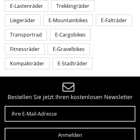
E-Lastenräder
Trekkingräder
Liegeräder
E-Mountainbikes
E-Falträder
Transportrad
E-Cargobikes
Fitnessräder
E-Gravelbikes
Kompakträder
E-Stadträder
Bestellen Sie jetzt Ihren kostenlosen Newsletter
E-Mail
Anmelden