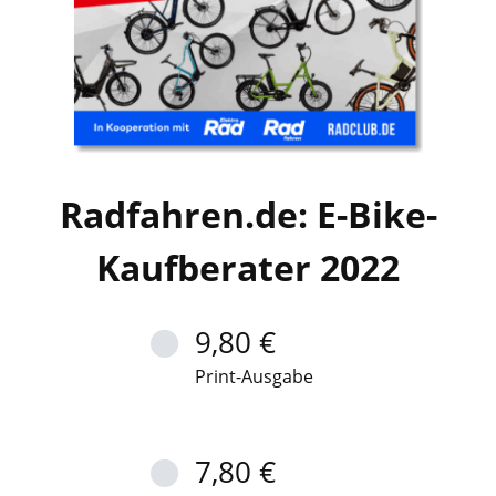
Radfahren.de: E-Bike-
Kaufberater 2022
9,80 €
Print-Ausgabe
7,80 €