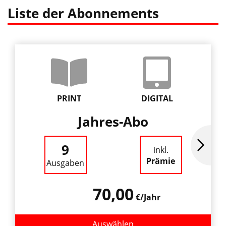
Liste der Abonnements
PRINT
DIGITAL
Jahres-Abo
9
inkl.
Prämie
Ausgaben
70,00
€/Jahr
Auswählen