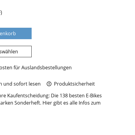
)
renkorb
uswählen
osten für Auslandsbestellungen
 und sofort lesen
Produktsicherheit
Ihre Kaufentscheidung: Die 138 besten E-Bikes
arken Sonderheft. Hier gibt es alle Infos zum