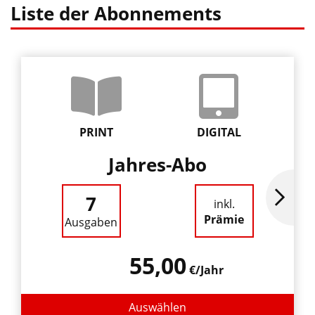
Liste der Abonnements
PRINT
DIGITAL
Jahres-Abo
7
inkl.
Prämie
Ausgaben
55,00
€/Jahr
Auswählen