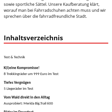
sowie sportliche Sättel. Unsere Kaufberatung klärt,
worauf man bei Fahrradschuhen achten muss und wir
sprechen über die fahrradfreundliche Stadt.
Inhaltsverzeichnis
Test & Technik
K(l)eine Kompromisse!
8 Trekkingräder um 999 Euro im Test
Tiefes Vergnügen
5 Liegeräder im Test
Vom Wald direkt in den Alltag
Ausprobiert: Merida Big.Trail 600