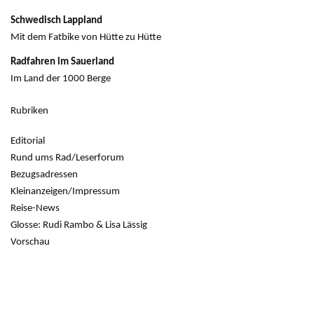
Schwedisch Lappland
Mit dem Fatbike von Hütte zu Hütte
Radfahren im Sauerland
Im Land der 1000 Berge
Rubriken
Editorial
Rund ums Rad/Leserforum
Bezugsadressen
Kleinanzeigen/Impressum
Reise-News
Glosse: Rudi Rambo & Lisa Lässig
Vorschau