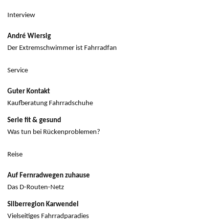
Interview
André Wiersig
Der Extremschwimmer ist Fahrradfan
Service
Guter Kontakt
Kaufberatung Fahrradschuhe
Serie fit & gesund
Was tun bei Rückenproblemen?
Reise
Auf Fernradwegen zuhause
Das D-Routen-Netz
Silberregion Karwendel
Vielseitiges Fahrradparadies