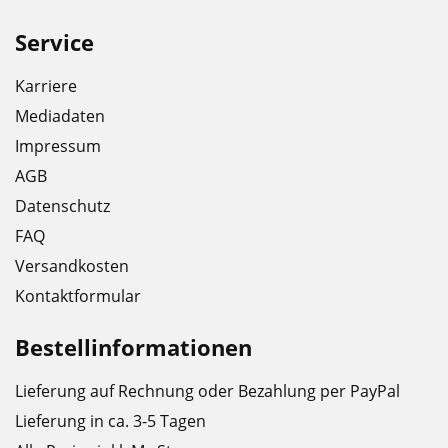
Service
Karriere
Mediadaten
Impressum
AGB
Datenschutz
FAQ
Versandkosten
Kontaktformular
Bestellinformationen
Lieferung auf Rechnung oder Bezahlung per PayPal
Lieferung in ca. 3-5 Tagen