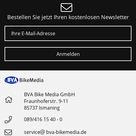
Bestellen Sie jetzt Ihren kostenlosen Newsletter
E-Mail
Anmelden
BVA Bike Media GmbH
Fraunhoferstr. 9-11
85737 Ismaning
089/416 15 40 - 0
service
bva-bikemedia.de