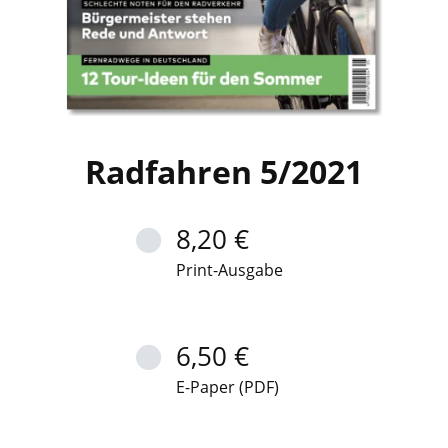
Radfahren 5/2021
8,20 €
Print-Ausgabe
6,50 €
E-Paper (PDF)