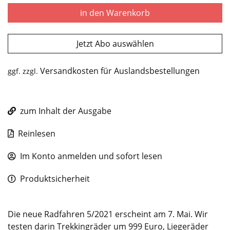
in den Warenkorb
Jetzt Abo auswählen
Versandkosten für Auslandsbestellungen
ggf. zzgl.
zum Inhalt der Ausgabe
Reinlesen
Im Konto anmelden und sofort lesen
Produktsicherheit
Die neue Radfahren 5/2021 erscheint am 7. Mai. Wir
testen darin Trekkingräder um 999 Euro, Liegeräder