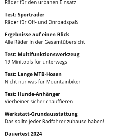
Räder für den urbanen Einsatz
Test: Sporträder
Räder für Off- und Onroadspaß
Ergebnisse auf einen Blick
Alle Räder in der Gesamtübersicht
Test: Multifunktionswerkzeug
19 Minitools für unterwegs
Test: Lange MTB-Hosen
Nicht nur was für Mountainbiker
Test: Hunde-Anhänger
Vierbeiner sicher chauffieren
Werkstatt-Grundausstattung
Das sollte jeder Radfahrer zuhause haben!
Dauertest 2024