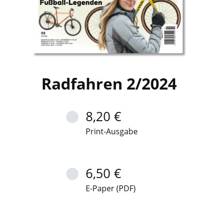
Radfahren 2/2024
8,20 €
Print-Ausgabe
6,50 €
E-Paper (PDF)