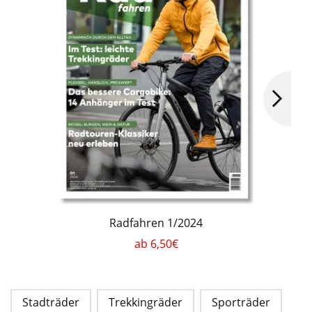
Radfahren 1/2024
ab 6,50€
Stadträder
Trekkingräder
Sporträder