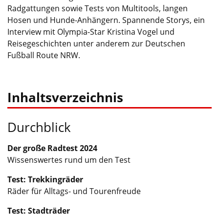
Radgattungen sowie Tests von Multitools, langen
Hosen und Hunde-Anhängern. Spannende Storys, ein
Interview mit Olympia-Star Kristina Vogel und
Reisegeschichten unter anderem zur Deutschen
Fußball Route NRW.
Inhaltsverzeichnis
Durchblick
Der große Radtest 2024
Wissenswertes rund um den Test
Test: Trekkingräder
Räder für Alltags- und Tourenfreude
Test: Stadträder