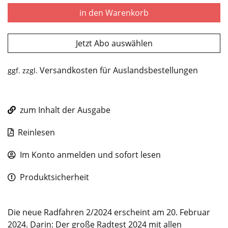
in den Warenkorb
Jetzt Abo auswählen
Versandkosten für Auslandsbestellungen
ggf. zzgl.
zum Inhalt der Ausgabe
Reinlesen
Im Konto anmelden und sofort lesen
Produktsicherheit
Die neue Radfahren 2/2024 erscheint am 20. Februar
2024. Darin: Der große Radtest 2024 mit allen