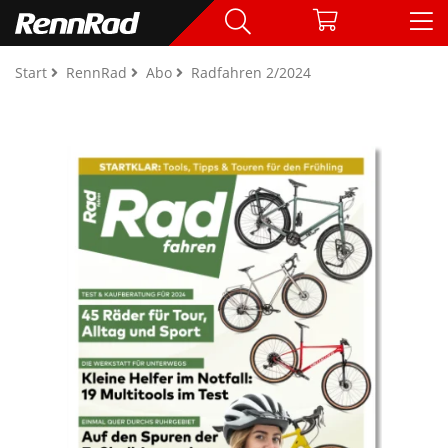
Start
RennRad
Abo
Radfahren 2/2024