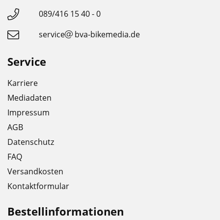
089/416 15 40 - 0
service
bva-bikemedia.de
Service
Karriere
Mediadaten
Impressum
AGB
Datenschutz
FAQ
Versandkosten
Kontaktformular
Bestellinformationen