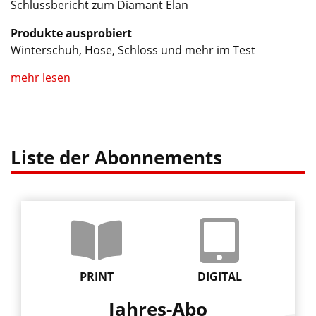
Schlussbericht zum Diamant Elan
Produkte ausprobiert
Winterschuh, Hose, Schloss und mehr im Test
mehr lesen
Liste der Abonnements
PRINT
DIGITAL
Jahres-Abo