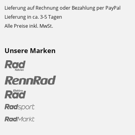
Lieferung auf Rechnung oder Bezahlung per PayPal
Lieferung in ca. 3-5 Tagen
Alle Preise inkl. MwSt.
Unsere Marken