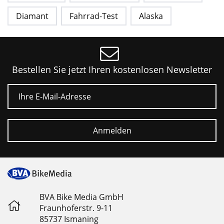
Diamant
Fahrrad-Test
Alaska
Bestellen Sie jetzt Ihren kostenlosen Newsletter
E-Mail
Anmelden
BVA Bike Media GmbH
Fraunhoferstr. 9-11
85737 Ismaning