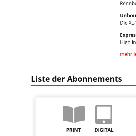
Rennbe
Unbou
Die XL
Expres
High In
mehr l
Liste der Abonnements
PRINT
DIGITAL