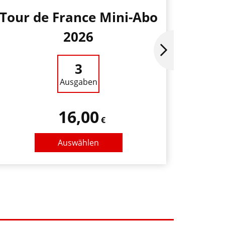
Tour de France Mini-Abo
2026
3
Ausgaben
16,00
€
Auswählen