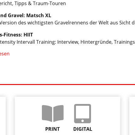
richt, Tipps & Traum-Touren
nd Gravel: Matsch XL
-Version des wichtigsten Gravelrennens der Welt aus Sicht 
s-Fitness: HIIT
tensity Intervall Training: Interview, Hintergründe, Training
esen
PRINT
DIGITAL