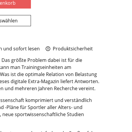
renkorb
uswählen
 und sofort lesen
Produktsicherheit
. Das größte Problem dabei ist für die
 kann man Trainingseinheiten am
 Was ist die optimale Relation von Belastung
ses digitale Extra-Magazin liefert Antworten.
n und mehreren Jahren Recherche vereint.
issenschaft komprimiert und verständlich
d -Pläne für Sportler aller Alters- und
t, neue sportwissenschaftliche Studien