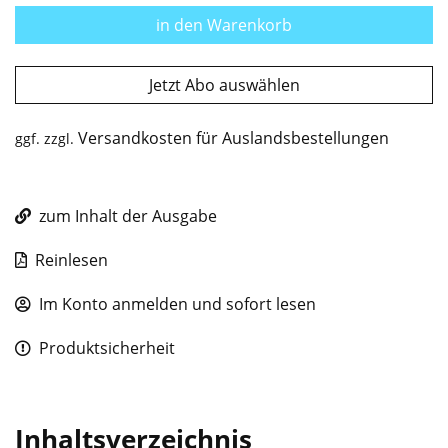
in den Warenkorb
Jetzt Abo auswählen
Versandkosten für Auslandsbestellungen
ggf. zzgl.
zum Inhalt der Ausgabe
Reinlesen
Im Konto anmelden und sofort lesen
Produktsicherheit
Inhaltsverzeichnis