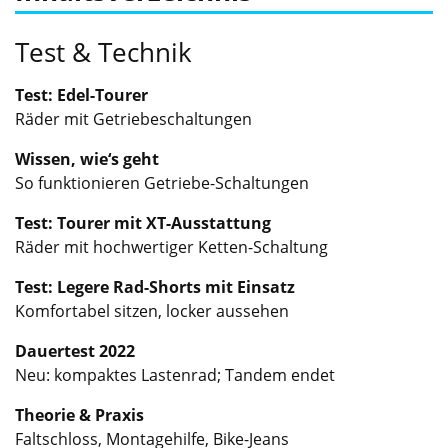
Test & Technik
Test: Edel-Tourer
Räder mit Getriebeschaltungen
Wissen, wie‘s geht
So funktionieren Getriebe-Schaltungen
Test: Tourer mit XT-Ausstattung
Räder mit hochwertiger Ketten-Schaltung
Test: Legere Rad-Shorts mit Einsatz
Komfortabel sitzen, locker aussehen
Dauertest 2022
Neu: kompaktes Lastenrad; Tandem endet
Theorie & Praxis
Faltschloss, Montagehilfe, Bike-Jeans