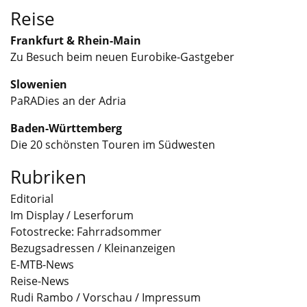
Reise
Frankfurt & Rhein-Main
Zu Besuch beim neuen Eurobike-Gastgeber
Slowenien
PaRADies an der Adria
Baden-Württemberg
Die 20 schönsten Touren im Südwesten
Rubriken
Editorial
Im Display / Leserforum
Fotostrecke: Fahrradsommer
Bezugsadressen / Kleinanzeigen
E-MTB-News
Reise-News
Rudi Rambo / Vorschau / Impressum