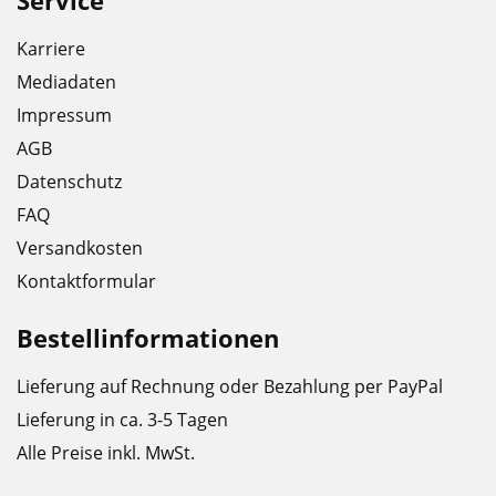
Karriere
Mediadaten
Impressum
AGB
Datenschutz
FAQ
Versandkosten
Kontaktformular
Bestellinformationen
Lieferung auf Rechnung oder Bezahlung per PayPal
Lieferung in ca. 3-5 Tagen
Alle Preise inkl. MwSt.