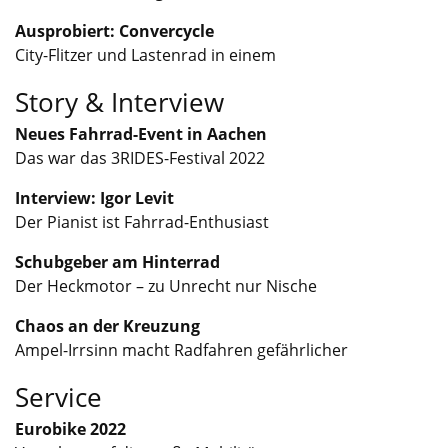
Ausprobiert: Convercycle
City-Flitzer und Lastenrad in einem
Story & Interview
Neues Fahrrad-Event in Aachen
Das war das 3RIDES-Festival 2022
Interview: Igor Levit
Der Pianist ist Fahrrad-Enthusiast
Schubgeber am Hinterrad
Der Heckmotor – zu Unrecht nur Nische
Chaos an der Kreuzung
Ampel-Irrsinn macht Radfahren gefährlicher
Service
Eurobike 2022