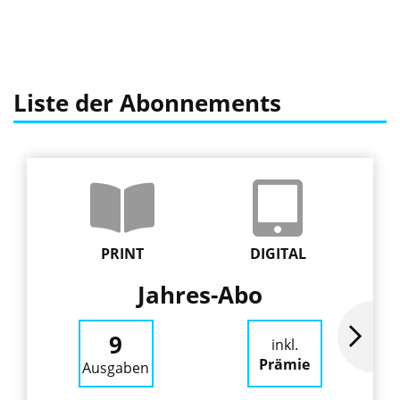
Liste der Abonnements
PRINT
DIGITAL
Jahres-Abo
9
inkl.
Prämie
Ausgaben