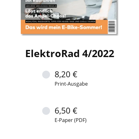
ElektroRad 4/2022
8,20 €
Print-Ausgabe
6,50 €
E-Paper (PDF)