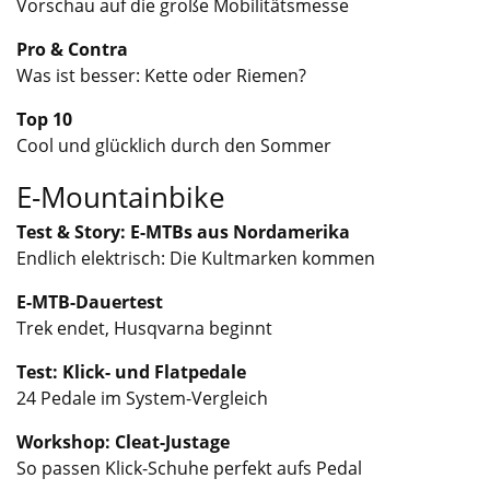
Vorschau auf die große Mobilitätsmesse
Pro & Contra
Was ist besser: Kette oder Riemen?
Top 10
Cool und glücklich durch den Sommer
E-Mountainbike
Test & Story: E-MTBs aus Nordamerika
Endlich elektrisch: Die Kultmarken kommen
E-MTB-Dauertest
Trek endet, Husqvarna beginnt
Test: Klick- und Flatpedale
24 Pedale im System-Vergleich
Workshop: Cleat-Justage
So passen Klick-Schuhe perfekt aufs Pedal