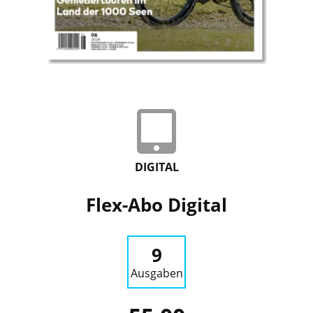
DIGITAL
Flex-Abo Digital
9
Ausgaben