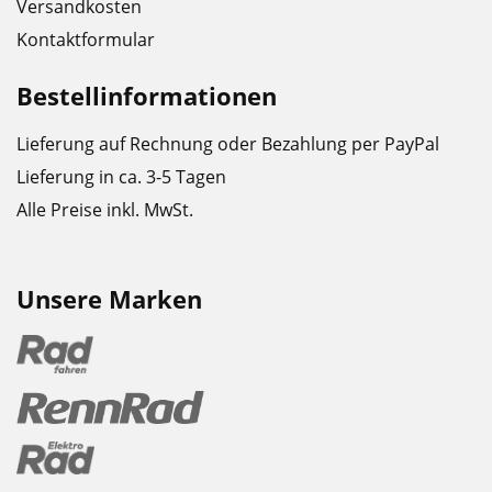
Versandkosten
Kontaktformular
Bestellinformationen
Lieferung auf Rechnung oder Bezahlung per PayPal
Lieferung in ca. 3-5 Tagen
Alle Preise inkl. MwSt.
Unsere Marken