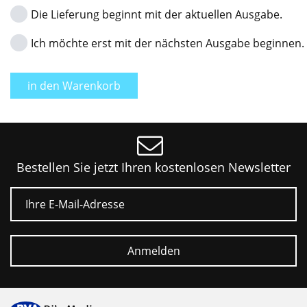
Die Lieferung beginnt mit der aktuellen Ausgabe.
Ich möchte erst mit der nächsten Ausgabe beginnen.
in den Warenkorb
Bestellen Sie jetzt Ihren kostenlosen Newsletter
E-Mail
Anmelden