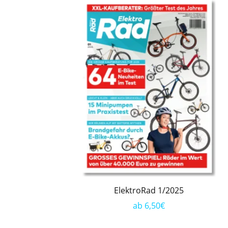
ElektroRad 1/2025
ab 6,50€