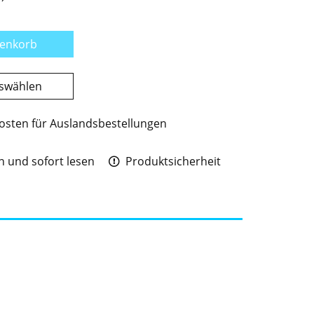
renkorb
uswählen
osten für Auslandsbestellungen
 und sofort lesen
Produktsicherheit