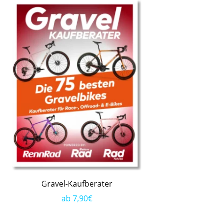
Gravel-Kaufberater
ab 7,90€