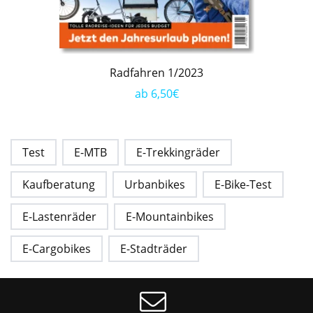
Radfahren 1/2023
ab 6,50€
Test
E-MTB
E-Trekkingräder
Kaufberatung
Urbanbikes
E-Bike-Test
E-Lastenräder
E-Mountainbikes
E-Cargobikes
E-Stadträder