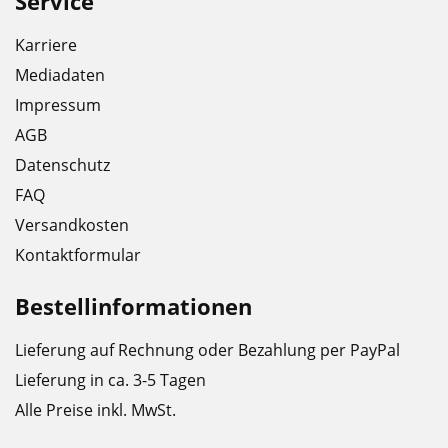
Service
Karriere
Mediadaten
Impressum
AGB
Datenschutz
FAQ
Versandkosten
Kontaktformular
Bestellinformationen
Lieferung auf Rechnung oder Bezahlung per PayPal
Lieferung in ca. 3-5 Tagen
Alle Preise inkl. MwSt.