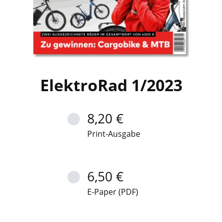
ElektroRad 1/2023
8,20 €
Print-Ausgabe
6,50 €
E-Paper (PDF)