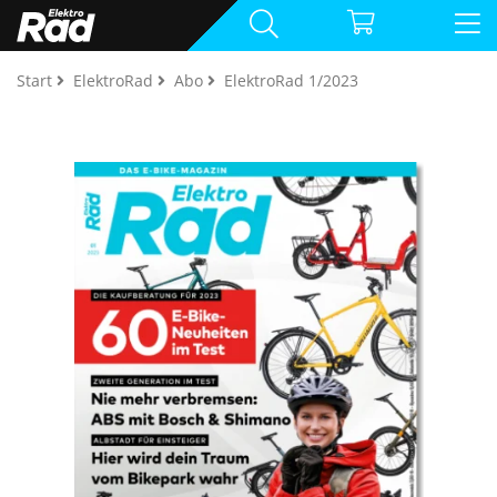
Start
ElektroRad
Abo
ElektroRad 1/2023