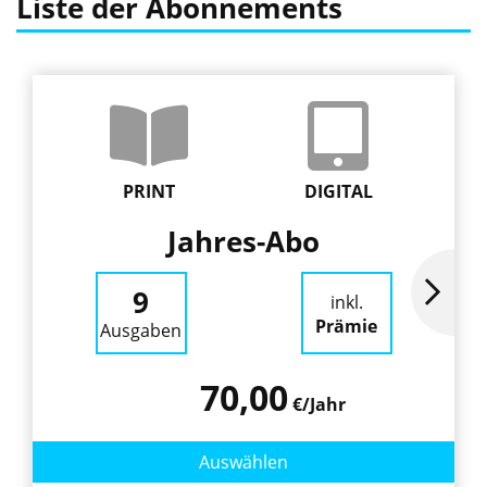
Liste der Abonnements
PRINT
DIGITAL
Jahres-Abo
9
inkl.
Prämie
Ausgaben
70,00
€/Jahr
Auswählen