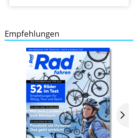
Empfehlungen