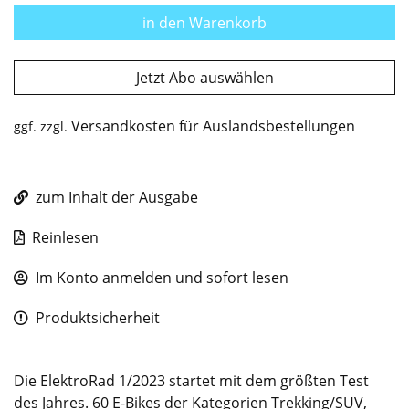
in den Warenkorb
Jetzt Abo auswählen
Versandkosten für Auslandsbestellungen
ggf. zzgl.
zum Inhalt der Ausgabe
Reinlesen
Im Konto anmelden und sofort lesen
Produktsicherheit
Die ElektroRad 1/2023 startet mit dem größten Test
des Jahres. 60 E-Bikes der Kategorien Trekking/SUV,