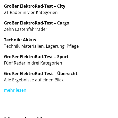
Großer ElektroRad-Test – City
21 Räder in vier Kategorien
Großer ElektroRad-Test – Cargo
Zehn Lastenfahrräder
Technik: Akkus
Technik, Materialien, Lagerung, Pflege
Großer ElektroRad-Test – Sport
Fünf Räder in drei Kategorien
Großer ElektroRad-Test – Übersicht
Alle Ergebnisse auf einen Blick
mehr lesen