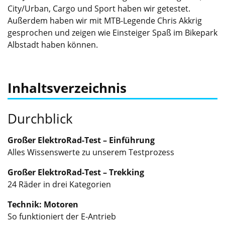
City/Urban, Cargo und Sport haben wir getestet.
Außerdem haben wir mit MTB-Legende Chris Akkrig
gesprochen und zeigen wie Einsteiger Spaß im Bikepark
Albstadt haben können.
Inhaltsverzeichnis
Durchblick
Großer ElektroRad-Test – Einführung
Alles Wissenswerte zu unserem Testprozess
Großer ElektroRad-Test – Trekking
24 Räder in drei Kategorien
Technik: Motoren
So funktioniert der E-Antrieb