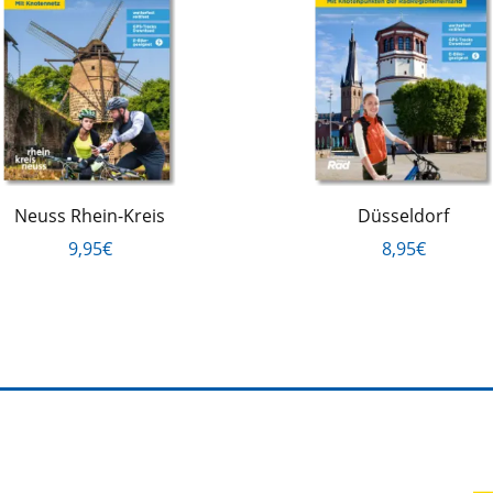
Neuss Rhein-Kreis
Düsseldorf
9,95€
8,95€