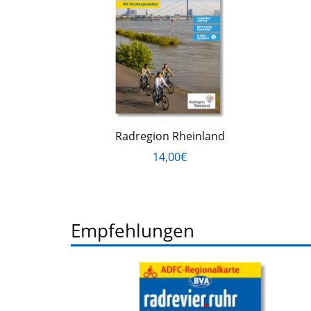
Radregion Rheinland
14,00€
Empfehlungen