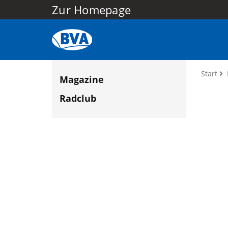
Zur Homepage
Start
Magazine
Radclub