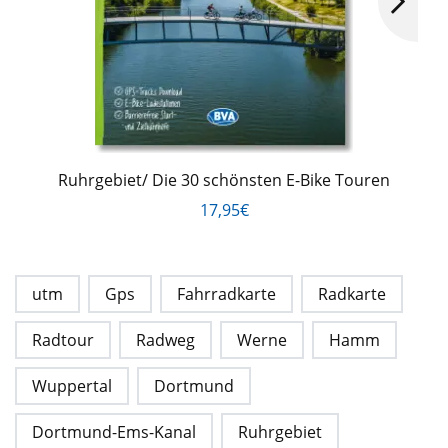
Ruhrgebiet/ Die 30 schönsten E-Bike Touren
17,95€
utm
Gps
Fahrradkarte
Radkarte
Radtour
Radweg
Werne
Hamm
Wuppertal
Dortmund
Dortmund-Ems-Kanal
Ruhrgebiet