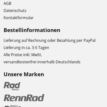
AGB
Datenschutz
Kontaktformular
Bestellinformationen
Lieferung auf Rechnung oder Bezahlung per PayPal
Lieferung in ca. 3-5 Tagen
Alle Preise inkl. MwSt.
versandkostenfrei innerhalb Deutschlands
Unsere Marken