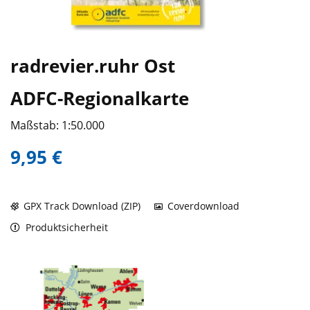
radrevier.ruhr Ost
ADFC-Regionalkarte
Maßstab: 1:50.000
9,95 €
GPX Track Download (ZIP)
Coverdownload
Produktsicherheit