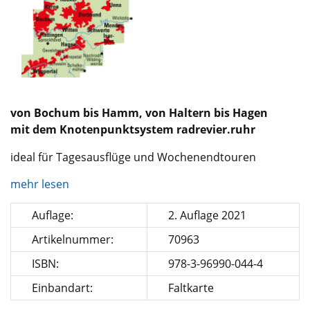
von Bochum bis Hamm, von Haltern bis Hagen
mit dem Knotenpunktsystem radrevier.ruhr
ideal für Tagesausflüge und Wochenendtouren
mehr lesen
Auflage:
2. Auflage 2021
Artikelnummer:
70963
ISBN:
978-3-96990-044-4
Einbandart:
Faltkarte