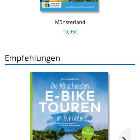
Münsterland
10,95€
Empfehlungen