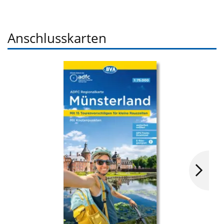
Anschlusskarten