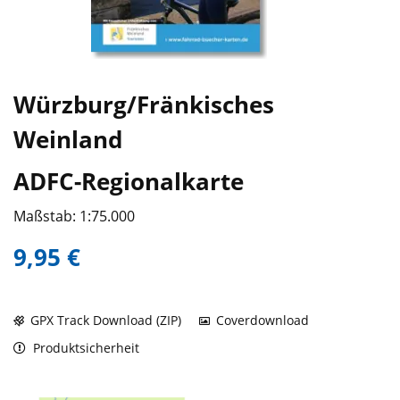
Würzburg/Fränkisches
Weinland
ADFC-Regionalkarte
Maßstab: 1:75.000
9,95 €
GPX Track Download (ZIP)
Coverdownload
Produktsicherheit