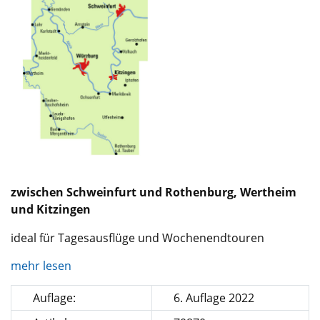
zwischen Schweinfurt und Rothenburg, Wertheim
und Kitzingen
ideal für Tagesausflüge und Wochenendtouren
mehr lesen
Auflage:
6. Auflage 2022