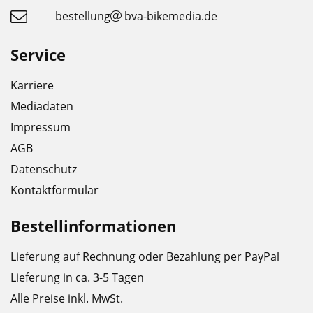
bestellung
bva-bikemedia.de
Service
Karriere
Mediadaten
Impressum
AGB
Datenschutz
Kontaktformular
Bestellinformationen
Lieferung auf Rechnung oder Bezahlung per PayPal
Lieferung in ca. 3-5 Tagen
Alle Preise inkl. MwSt.