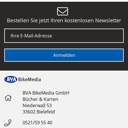
Bestellen Sie jetzt Ihren kostenlosen Newsletter
E-Mail
Anmelden
BVA BikeMedia GmbH
Bücher & Karten
Niederwall 53
33602 Bielefeld
0521/59 55 40