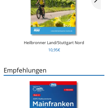
Heilbronner Land/Stuttgart Nord
10,95€
Empfehlungen