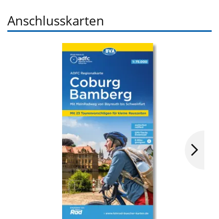
Anschlusskarten