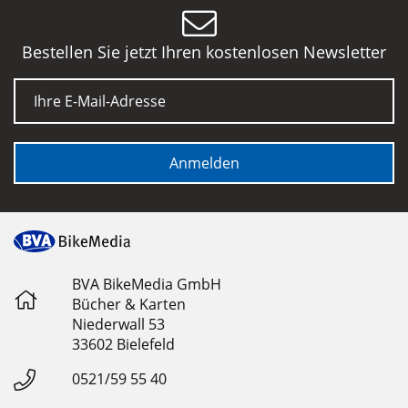
Bestellen Sie jetzt Ihren kostenlosen Newsletter
E-Mail
Anmelden
BVA BikeMedia GmbH
Bücher & Karten
Niederwall 53
33602 Bielefeld
0521/59 55 40