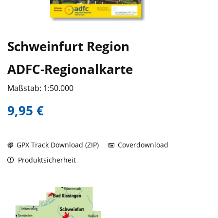
Schweinfurt Region
ADFC-Regionalkarte
Maßstab: 1:50.000
9,95 €
GPX Track Download (ZIP)
Coverdownload
Produktsicherheit