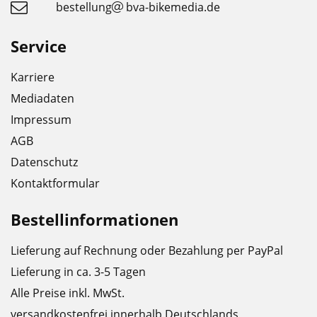
bestellung
bva-bikemedia.de
Service
Karriere
Mediadaten
Impressum
AGB
Datenschutz
Kontaktformular
Bestellinformationen
Lieferung auf Rechnung oder Bezahlung per PayPal
Lieferung in ca. 3-5 Tagen
Alle Preise inkl. MwSt.
versandkostenfrei innerhalb Deutschlands