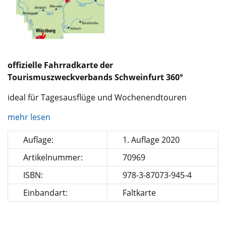
offizielle Fahrradkarte der
Tourismuszweckverbands Schweinfurt 360°
ideal für Tagesausflüge und Wochenendtouren
mehr lesen
Auflage:
1. Auflage 2020
Artikelnummer:
70969
ISBN:
978-3-87073-945-4
Einbandart:
Faltkarte