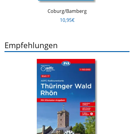
Coburg/Bamberg
10,95€
Empfehlungen