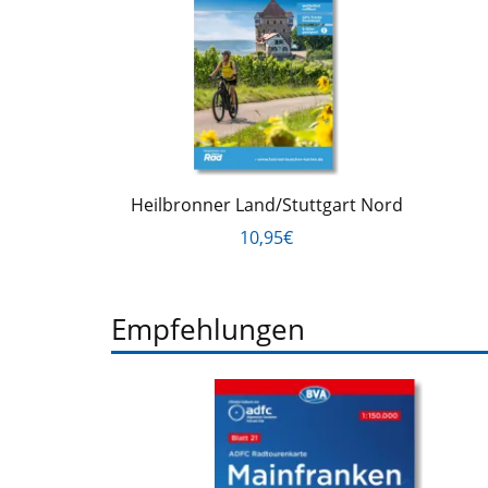
Heilbronner Land/Stuttgart Nord
10,95€
Empfehlungen