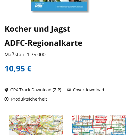
Kocher und Jagst
ADFC-Regionalkarte
Maßstab: 1:75.000
10,95 €
GPX Track Download (ZIP)
Coverdownload
Produktsicherheit