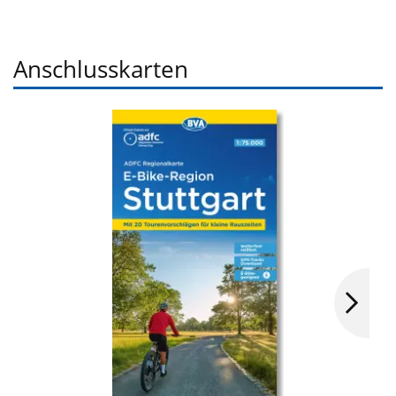
Anschlusskarten