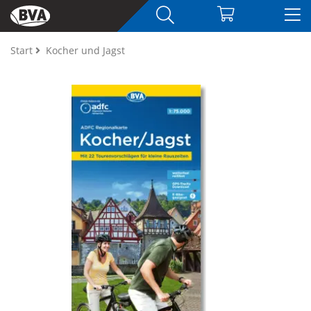
Start
Kocher und Jagst