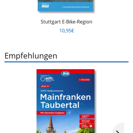
Stuttgart E-Bike-Region
10,95€
Empfehlungen