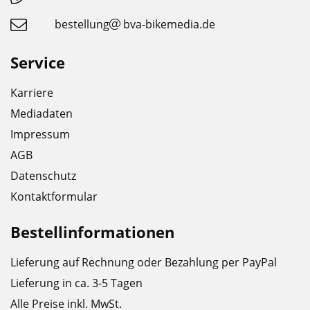
bestellung
bva-bikemedia.de
Service
Karriere
Mediadaten
Impressum
AGB
Datenschutz
Kontaktformular
Bestellinformationen
Lieferung auf Rechnung oder Bezahlung per PayPal
Lieferung in ca. 3-5 Tagen
Alle Preise inkl. MwSt.