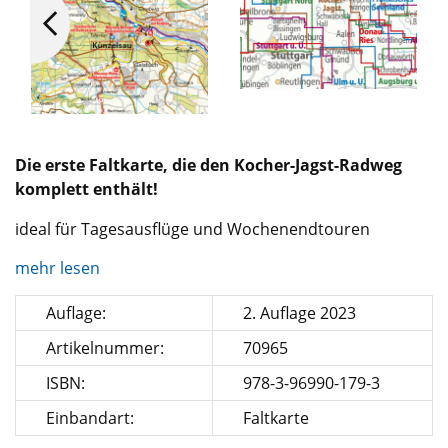
Die erste Faltkarte, die den Kocher-Jagst-Radweg
komplett enthält!
ideal für Tagesausflüge und Wochenendtouren
mehr lesen
Auflage:
2. Auflage 2023
Artikelnummer:
70965
ISBN:
978-3-96990-179-3
Einbandart:
Faltkarte