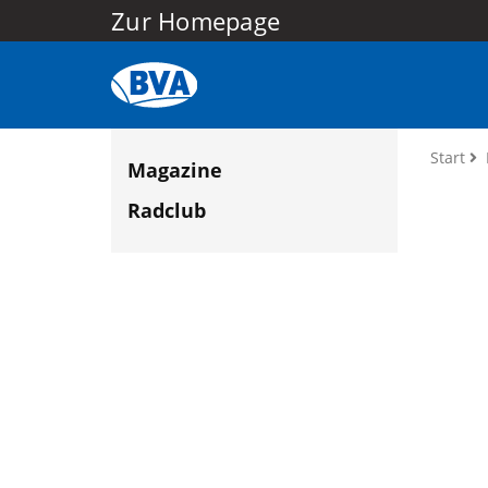
Zur Homepage
Start
Magazine
Radclub