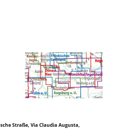
sche Straße, Via Claudia Augusta,