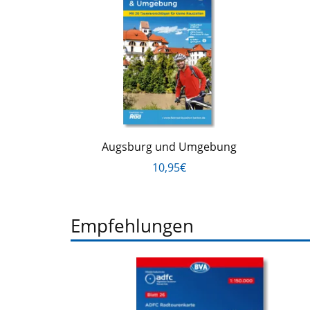
Augsburg und Umgebung
10,95€
Empfehlungen