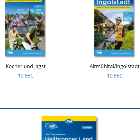
Kocher und Jagst
Altmühltal/Ingolstadt
10,95€
10,95€