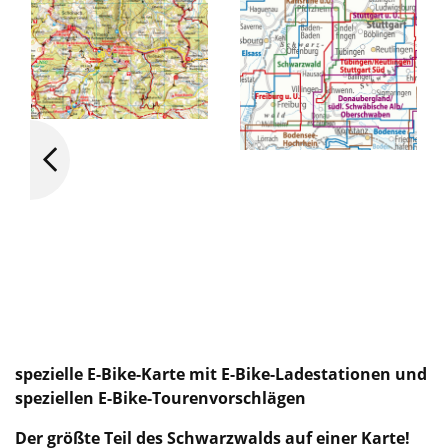
spezielle E-Bike-Karte mit E-Bike-Ladestationen und
speziellen E-Bike-Tourenvorschlägen
Der größte Teil des Schwarzwalds auf einer Karte!