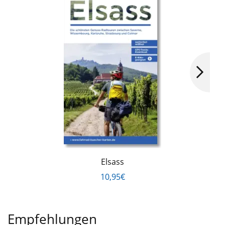
Elsass
10,95€
Empfehlungen