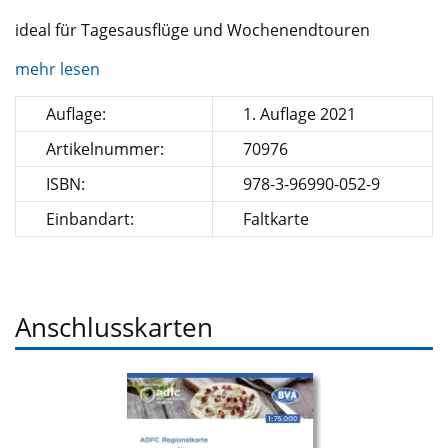
ideal für Tagesausflüge und Wochenendtouren
mehr lesen
Auflage:
1. Auflage 2021
Artikelnummer:
70976
ISBN:
978-3-96990-052-9
Einbandart:
Faltkarte
Anschlusskarten