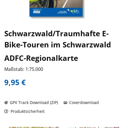
Schwarzwald/Traumhafte E-
Bike-Touren im Schwarzwald
ADFC-Regionalkarte
Maßstab: 1:75.000
9,95 €
GPX Track Download (ZIP)
Coverdownload
Produktsicherheit