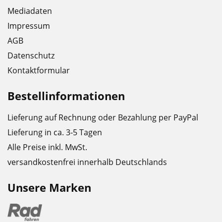
Mediadaten
Impressum
AGB
Datenschutz
Kontaktformular
Bestellinformationen
Lieferung auf Rechnung oder Bezahlung per PayPal
Lieferung in ca. 3-5 Tagen
Alle Preise inkl. MwSt.
versandkostenfrei innerhalb Deutschlands
Unsere Marken