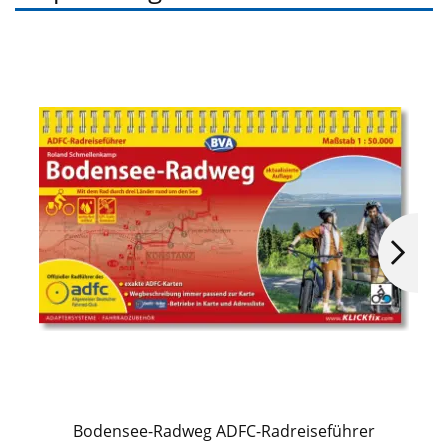
Bodensee-Radweg ADFC-Radreiseführer