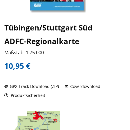
Tübingen/Stuttgart Süd
ADFC-Regionalkarte
Maßstab: 1:75.000
10,95 €
GPX Track Download (ZIP)
Coverdownload
Produktsicherheit