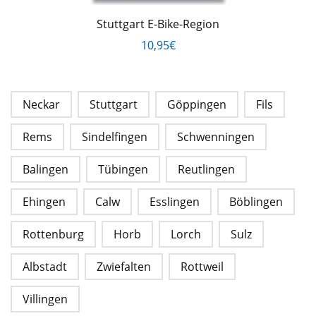
Stuttgart E-Bike-Region
10,95€
Neckar
Stuttgart
Göppingen
Fils
Rems
Sindelfingen
Schwenningen
Balingen
Tübingen
Reutlingen
Ehingen
Calw
Esslingen
Böblingen
Rottenburg
Horb
Lorch
Sulz
Albstadt
Zwiefalten
Rottweil
Villingen