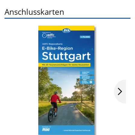
Anschlusskarten