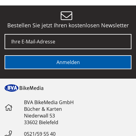
Bestellen Sie jetzt Ihren kostenlosen Newsletter
E-Mail
Anmelden
BVA BikeMedia GmbH
Bücher & Karten
Niederwall 53
33602 Bielefeld
0521/59 55 40