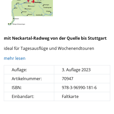
mit Neckartal-Radweg von der Quelle bis Stuttgart
ideal für Tagesausflüge und Wochenendtouren
mehr lesen
Auflage:
3. Auflage 2023
Artikelnummer:
70947
ISBN:
978-3-96990-181-6
Einbandart:
Faltkarte