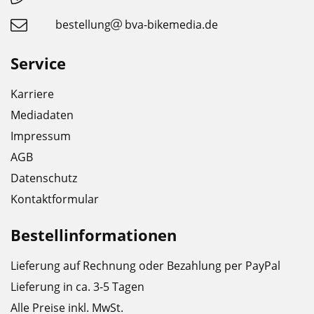
bestellung
bva-bikemedia.de
Service
Karriere
Mediadaten
Impressum
AGB
Datenschutz
Kontaktformular
Bestellinformationen
Lieferung auf Rechnung oder Bezahlung per PayPal
Lieferung in ca. 3-5 Tagen
Alle Preise inkl. MwSt.