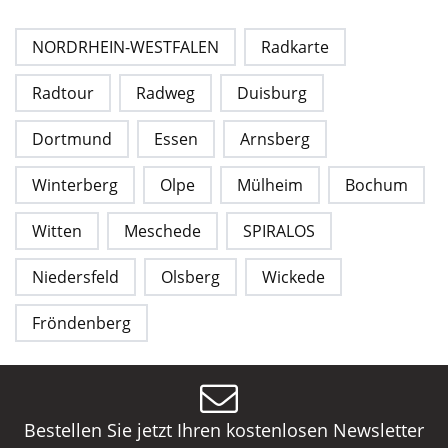
NORDRHEIN-WESTFALEN
Radkarte
Radtour
Radweg
Duisburg
Dortmund
Essen
Arnsberg
Winterberg
Olpe
Mülheim
Bochum
Witten
Meschede
SPIRALOS
Niedersfeld
Olsberg
Wickede
Fröndenberg
Bestellen Sie jetzt Ihren kostenlosen Newsletter