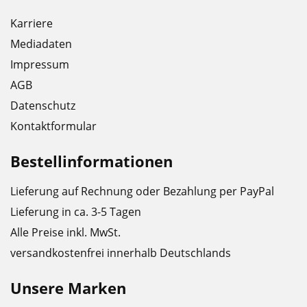
Karriere
Mediadaten
Impressum
AGB
Datenschutz
Kontaktformular
Bestellinformationen
Lieferung auf Rechnung oder Bezahlung per PayPal
Lieferung in ca. 3-5 Tagen
Alle Preise inkl. MwSt.
versandkostenfrei innerhalb Deutschlands
Unsere Marken