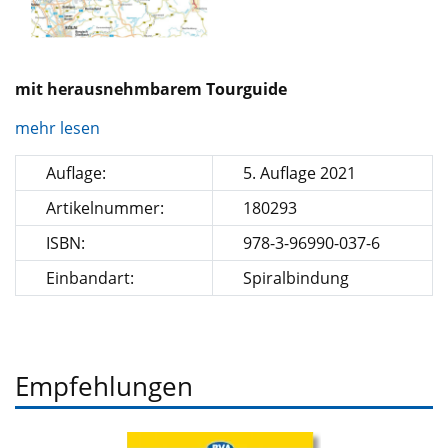
mit herausnehmbarem Tourguide
mehr lesen
Auflage:
5. Auflage 2021
Artikelnummer:
180293
ISBN:
978-3-96990-037-6
Einbandart:
Spiralbindung
Empfehlungen