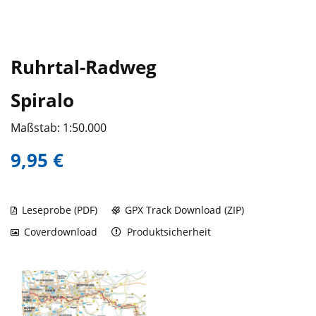
Ruhrtal-Radweg
Spiralo
Maßstab: 1:50.000
9,95 €
Leseprobe (PDF)
GPX Track Download (ZIP)
Coverdownload
Produktsicherheit