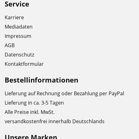
Service
Karriere
Mediadaten
Impressum
AGB
Datenschutz
Kontaktformular
Bestellinformationen
Lieferung auf Rechnung oder Bezahlung per PayPal
Lieferung in ca. 3-5 Tagen
Alle Preise inkl. MwSt.
versandkostenfrei innerhalb Deutschlands
Unsere Marken