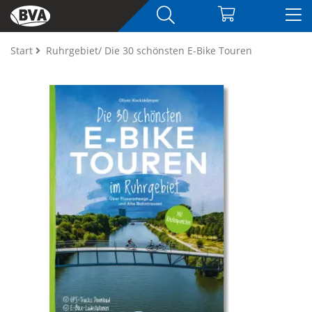
Start
Ruhrgebiet/ Die 30 schönsten E-Bike Touren