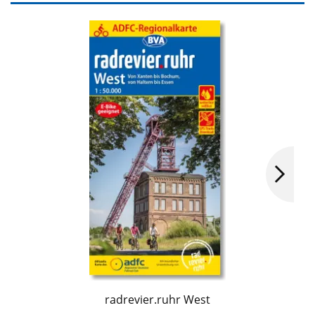
radrevier.ruhr West