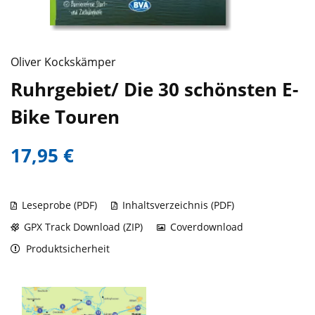
Oliver Kockskämper
Ruhrgebiet/ Die 30 schönsten E-
Bike Touren
17,95 €
Leseprobe (PDF)
Inhaltsverzeichnis (PDF)
GPX Track Download (ZIP)
Coverdownload
Produktsicherheit