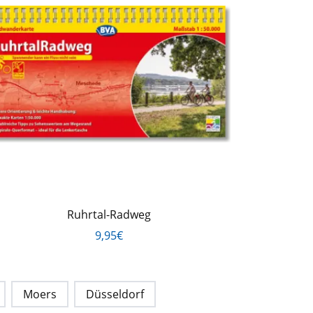
Ruhrtal-Radweg
9,95€
Moers
Düsseldorf