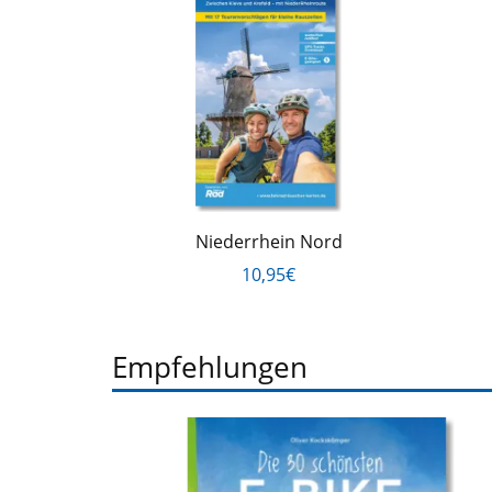
Niederrhein Nord
10,95€
Empfehlungen