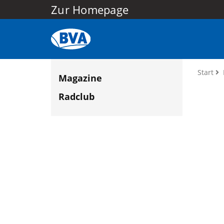
Zur Homepage
Start
Magazine
Radclub