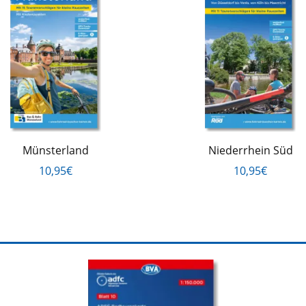
Münsterland
Niederrhein Süd
10,95€
10,95€