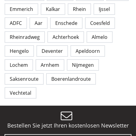
Emmerich
Kalkar
Rhein
Ijssel
ADFC
Aar
Enschede
Coesfeld
Rheinradweg
Achterhoek
Almelo
Hengelo
Deventer
Apeldoorn
Lochem
Arnhem
Nijmegen
Saksenroute
Boerenlandroute
Vechtetal
Bestellen Sie jetzt Ihren kostenlosen Newsletter