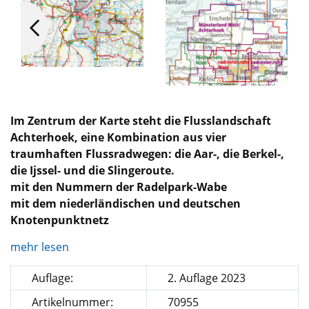
Im Zentrum der Karte steht die Flusslandschaft
Achterhoek, eine Kombination aus vier
traumhaften Flussradwegen: die Aar-, die Berkel-,
die Ijssel- und die Slingeroute.
mit den Nummern der Radelpark-Wabe
mit dem niederländischen und deutschen
Knotenpunktnetz
mehr lesen
Auflage:
2. Auflage 2023
Artikelnummer:
70955