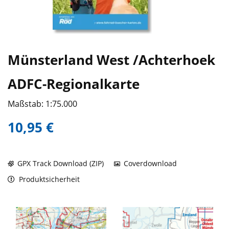
Münsterland West /Achterhoek
ADFC-Regionalkarte
Maßstab: 1:75.000
10,95 €
GPX Track Download (ZIP)
Coverdownload
Produktsicherheit