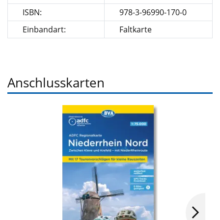
ISBN:
978-3-96990-170-0
Einbandart:
Faltkarte
Anschlusskarten