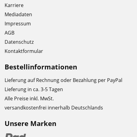
Karriere
Mediadaten
Impressum
AGB
Datenschutz
Kontaktformular
Bestellinformationen
Lieferung auf Rechnung oder Bezahlung per PayPal
Lieferung in ca. 3-5 Tagen
Alle Preise inkl. MwSt.
versandkostenfrei innerhalb Deutschlands
Unsere Marken