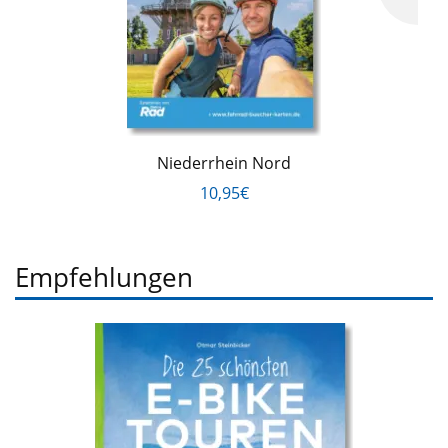
Niederrhein Nord
10,95€
Empfehlungen