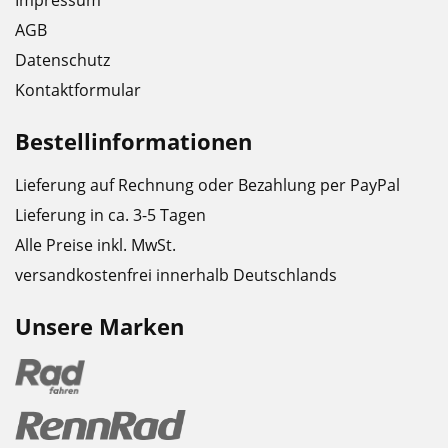
Impressum
AGB
Datenschutz
Kontaktformular
Bestellinformationen
Lieferung auf Rechnung oder Bezahlung per PayPal
Lieferung in ca. 3-5 Tagen
Alle Preise inkl. MwSt.
versandkostenfrei innerhalb Deutschlands
Unsere Marken