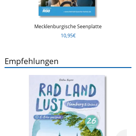
Mecklenburgische Seenplatte
10,95€
Empfehlungen