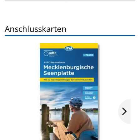
Anschlusskarten