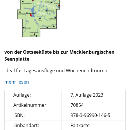
von der Ostseeküste bis zur Mecklenburgischen
Seenplatte
ideal für Tagesausflüge und Wochenendtouren
mehr lesen
Auflage:
7. Auflage 2023
Artikelnummer:
70854
ISBN:
978-3-96990-146-5
Einbandart:
Faltkarte