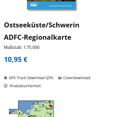
Ostseeküste/Schwerin
ADFC-Regionalkarte
Maßstab: 1:75.000
10,95 €
GPX Track Download (ZIP)
Coverdownload
Produktsicherheit