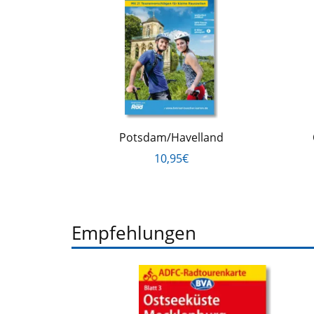
Potsdam/Havelland
10,95€
Empfehlungen