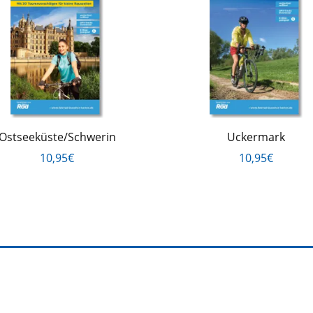
Ostseeküste/Schwerin
Uckermark
10,95€
10,95€