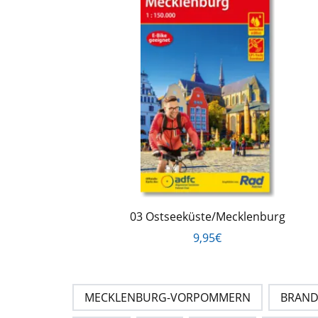
03 Ostseeküste/Mecklenburg
9,95€
MECKLENBURG-VORPOMMERN
BRAN