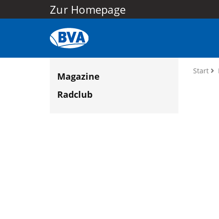
Zur Homepage
Start
Magazine
Radclub