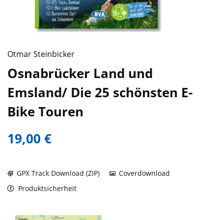
Otmar Steinbicker
Osnabrücker Land und
Emsland/ Die 25 schönsten E-
Bike Touren
19,00 €
GPX Track Download (ZIP)
Coverdownload
Produktsicherheit