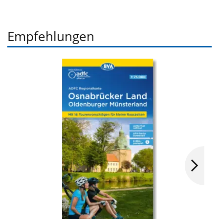
Empfehlungen