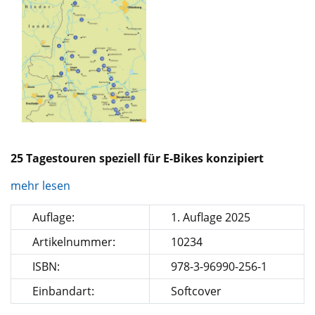
25 Tagestouren speziell für E-Bikes konzipiert
mehr lesen
Auflage:
1. Auflage 2025
Artikelnummer:
10234
ISBN:
978-3-96990-256-1
Einbandart:
Softcover