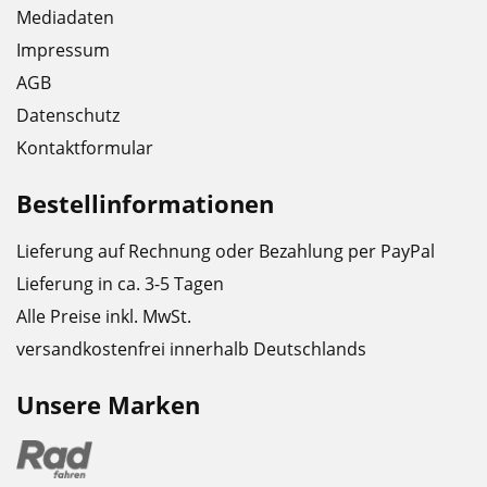
Mediadaten
Impressum
AGB
Datenschutz
Kontaktformular
Bestellinformationen
Lieferung auf Rechnung oder Bezahlung per PayPal
Lieferung in ca. 3-5 Tagen
Alle Preise inkl. MwSt.
versandkostenfrei innerhalb Deutschlands
Unsere Marken