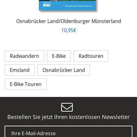
Osnabrücker Land/Oldenburger Münsterland
10,95€
Radwandern
E-Bike
Radtouren
Emsland
Osnabrücker Land
E-Bike Touren
Bestellen Sie jetzt Ihren kostenlosen Newsletter
E-Mail