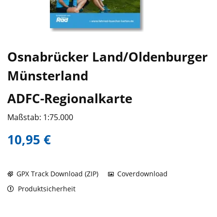
Osnabrücker Land/Oldenburger
Münsterland
ADFC-Regionalkarte
Maßstab: 1:75.000
10,95 €
GPX Track Download (ZIP)
Coverdownload
Produktsicherheit