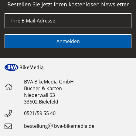
Bestellen Sie jetzt Ihren kostenlosen Newsletter
E-Mail
Anmelden
BVA BikeMedia GmbH
Bücher & Karten
Niederwall 53
33602 Bielefeld
0521/59 55 40
bestellung
bva-bikemedia.de