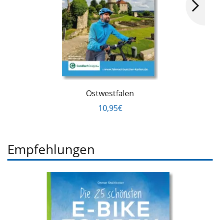
Ostwestfalen
10,95€
Empfehlungen