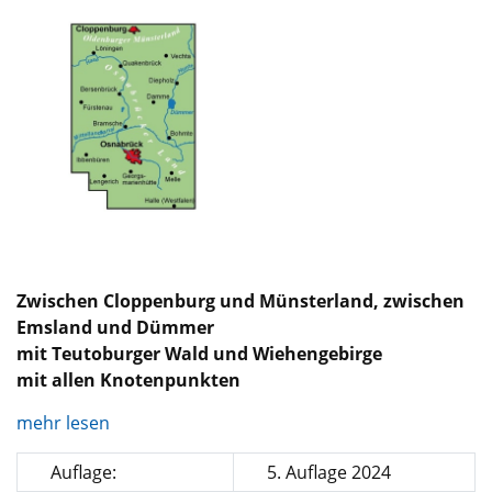
Zwischen Cloppenburg und Münsterland, zwischen
Emsland und Dümmer
mit Teutoburger Wald und Wiehengebirge
mit allen Knotenpunkten
mehr lesen
Auflage:
5. Auflage 2024