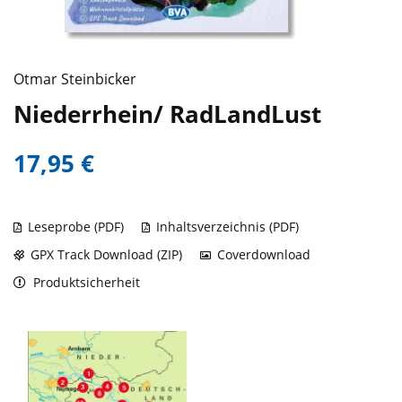
Otmar Steinbicker
Niederrhein/ RadLandLust
17,95 €
Leseprobe (PDF)
Inhaltsverzeichnis (PDF)
GPX Track Download (ZIP)
Coverdownload
Produktsicherheit