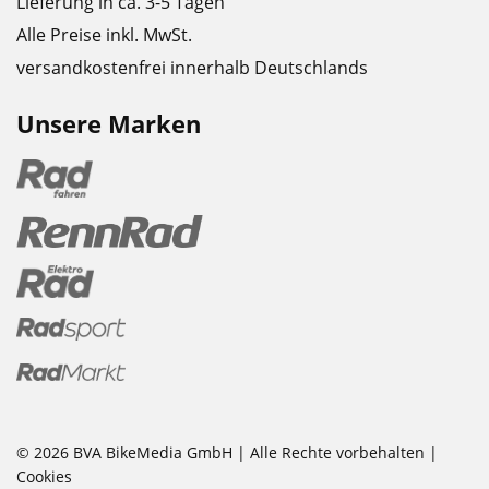
Lieferung in ca. 3-5 Tagen
Alle Preise inkl. MwSt.
versandkostenfrei innerhalb Deutschlands
Unsere Marken
© 2026 BVA BikeMedia GmbH | Alle Rechte vorbehalten |
Cookies