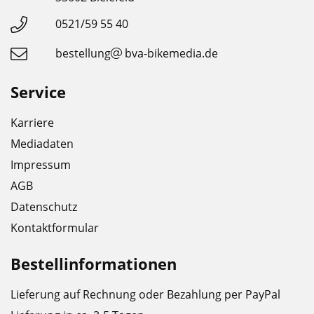
0521/59 55 40
bestellung
bva-bikemedia.de
Service
Karriere
Mediadaten
Impressum
AGB
Datenschutz
Kontaktformular
Bestellinformationen
Lieferung auf Rechnung oder Bezahlung per PayPal