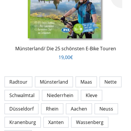
Münsterland/ Die 25 schönsten E-Bike Touren
19,00€
Radtour
Münsterland
Maas
Nette
Schwalmtal
Niederrhein
Kleve
Düsseldorf
Rhein
Aachen
Neuss
Kranenburg
Xanten
Wassenberg