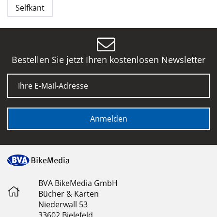
Selfkant
Bestellen Sie jetzt Ihren kostenlosen Newsletter
E-Mail
Anmelden
BVA BikeMedia GmbH
Bücher & Karten
Niederwall 53
33602 Bielefeld