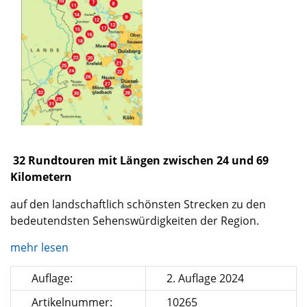
32 Rundtouren mit Längen zwischen 24 und 69
Kilometern
auf den landschaftlich schönsten Strecken zu den
bedeutendsten Sehenswürdigkeiten der Region.
mehr lesen
Auflage:
2. Auflage 2024
Artikelnummer:
10265