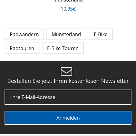
10,95€
Radwandern
Münsterland
E-Bike
Radtouren
E-Bike Touren
Bestellen Sie jetzt Ihren kostenlosen Newsletter
E-Mail
Anmelden