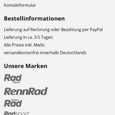
Kontaktformular
Bestellinformationen
Lieferung auf Rechnung oder Bezahlung per PayPal
Lieferung in ca. 3-5 Tagen
Alle Preise inkl. MwSt.
versandkostenfrei innerhalb Deutschlands
Unsere Marken