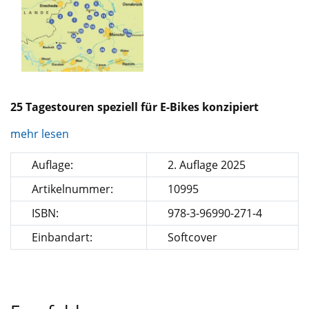
25 Tagestouren speziell für E-Bikes konzipiert
mehr lesen
Auflage:
2. Auflage 2025
Artikelnummer:
10995
ISBN:
978-3-96990-271-4
Einbandart:
Softcover