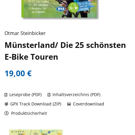
Otmar Steinbicker
Münsterland/ Die 25 schönsten
E-Bike Touren
19,00 €
Leseprobe (PDF)
Inhaltsverzeichnis (PDF)
GPX Track Download (ZIP)
Coverdownload
Produktsicherheit