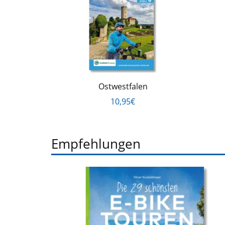
Ostwestfalen
10,95€
Empfehlungen