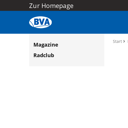
Zur Homepage
Start
Magazine
Radclub