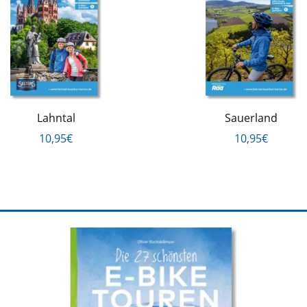
Lahntal
Sauerland
10,95€
10,95€