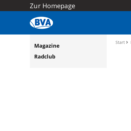
Zur Homepage
Start
Magazine
Radclub