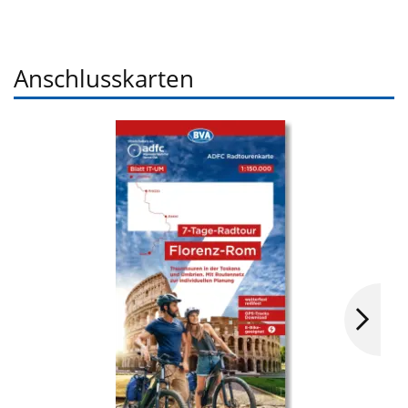
Anschlusskarten