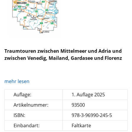
Traumtouren zwischen Mittelmeer und Adria und
zwischen Venedig, Mailand, Gardasee und Florenz
mehr lesen
Auflage:
1. Auflage 2025
Artikelnummer:
93500
ISBN:
978-3-96990-245-5
Einbandart:
Faltkarte