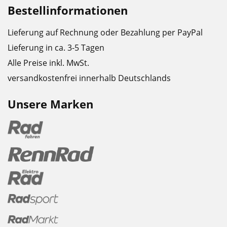
Bestellinformationen
Lieferung auf Rechnung oder Bezahlung per PayPal
Lieferung in ca. 3-5 Tagen
Alle Preise inkl. MwSt.
versandkostenfrei innerhalb Deutschlands
Unsere Marken