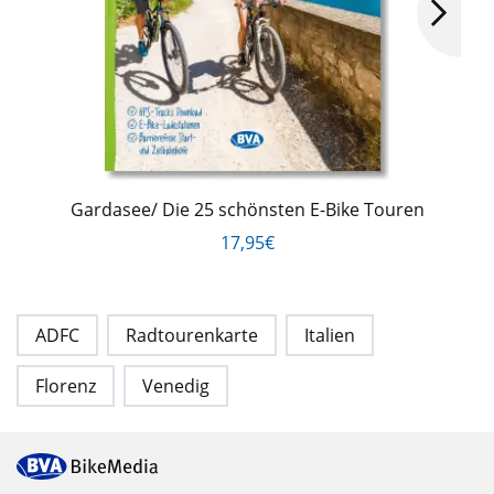
Gardasee/ Die 25 schönsten E-Bike Touren
17,95€
ADFC
Radtourenkarte
Italien
Florenz
Venedig