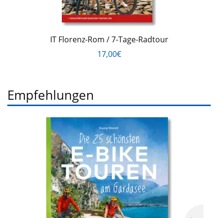
IT Florenz-Rom / 7-Tage-Radtour
17,00€
Empfehlungen