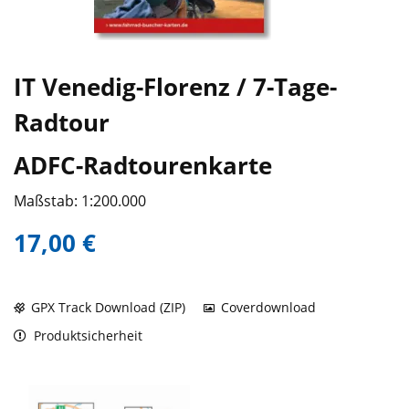
IT Venedig-Florenz / 7-Tage-
Radtour
ADFC-Radtourenkarte
Maßstab: 1:200.000
17,00 €
GPX Track Download (ZIP)
Coverdownload
Produktsicherheit