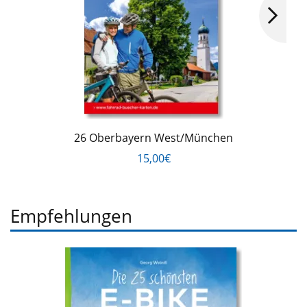
26 Oberbayern West/München
15,00€
Empfehlungen