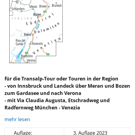
für die Transalp-Tour oder Touren in der Region
- von Innsbruck und Landeck über Meran und Bozen
zum Gardasee und nach Verona
- mit Via Claudia Augusta, Etschradweg und
Radfernweg München - Venezia
mehr lesen
Auflage:
3. Auflage 2023