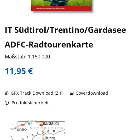
IT Südtirol/Trentino/Gardasee
ADFC-Radtourenkarte
Maßstab: 1:150.000
11,95 €
GPX Track Download (ZIP)
Coverdownload
Produktsicherheit