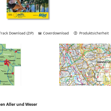
rack Download (ZIP)
Coverdownload
Produktsicherheit
en Aller und Weser