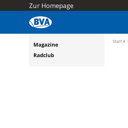
Zur Homepage
Start
Magazine
Radclub