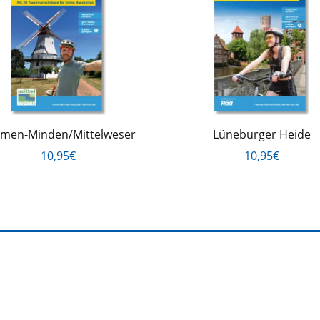
men-Minden/Mittelweser
Lüneburger Heide
10,95€
10,95€