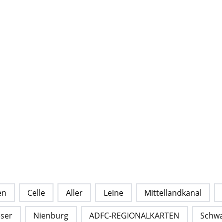
en
Celle
Aller
Leine
Mittellandkanal
ser
Nienburg
ADFC-REGIONALKARTEN
Schw