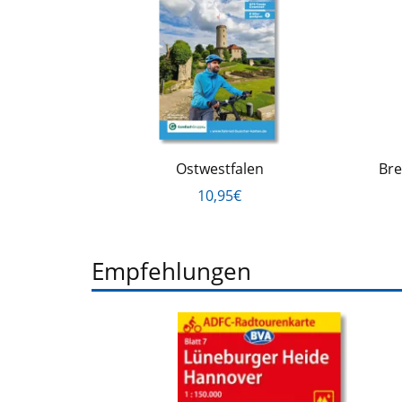
Ostwestfalen
Bre
10,95€
Empfehlungen