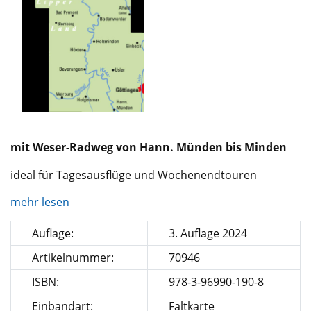
mit Weser-Radweg von Hann. Münden bis Minden
ideal für Tagesausflüge und Wochenendtouren
mehr lesen
Auflage:
3. Auflage 2024
Artikelnummer:
70946
ISBN:
978-3-96990-190-8
Einbandart:
Faltkarte