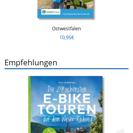
Ostwestfalen
10,95€
Empfehlungen