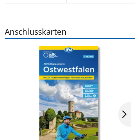
Anschlusskarten