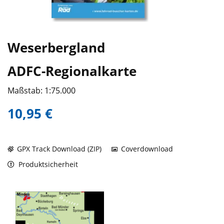
Weserbergland
ADFC-Regionalkarte
Maßstab: 1:75.000
10,95 €
GPX Track Download (ZIP)
Coverdownload
Produktsicherheit