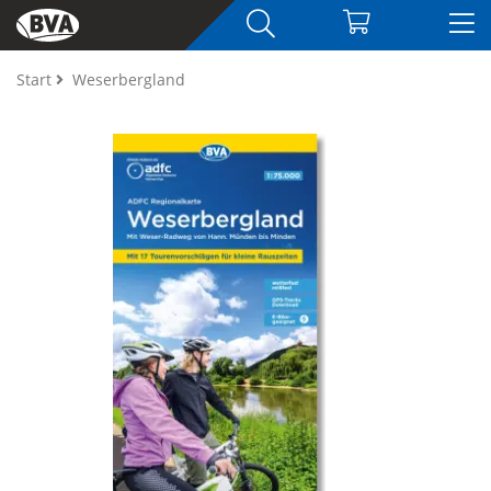
Start
Weserbergland