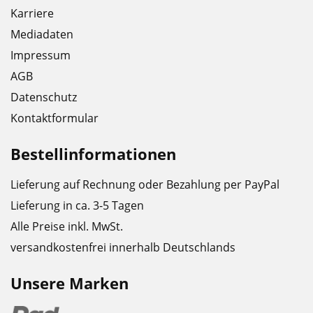
Karriere
Mediadaten
Impressum
AGB
Datenschutz
Kontaktformular
Bestellinformationen
Lieferung auf Rechnung oder Bezahlung per PayPal
Lieferung in ca. 3-5 Tagen
Alle Preise inkl. MwSt.
versandkostenfrei innerhalb Deutschlands
Unsere Marken