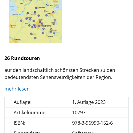
26 Rundtouren
auf den landschaftlich schönsten Strecken zu den
bedeutendsten Sehenswürdigkeiten der Region.
mehr lesen
Auflage:
1. Auflage 2023
Artikelnummer:
10797
ISBN:
978-3-96990-152-6