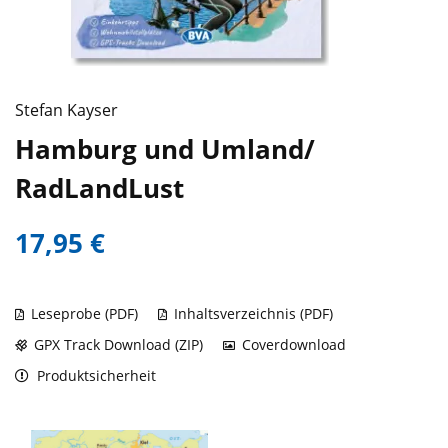
Stefan Kayser
Hamburg und Umland/
RadLandLust
17,95 €
Leseprobe (PDF)
Inhaltsverzeichnis (PDF)
GPX Track Download (ZIP)
Coverdownload
Produktsicherheit