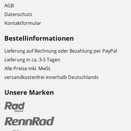
AGB
Datenschutz
Kontaktformular
Bestellinformationen
Lieferung auf Rechnung oder Bezahlung per PayPal
Lieferung in ca. 3-5 Tagen
Alle Preise inkl. MwSt.
versandkostenfrei innerhalb Deutschlands
Unsere Marken