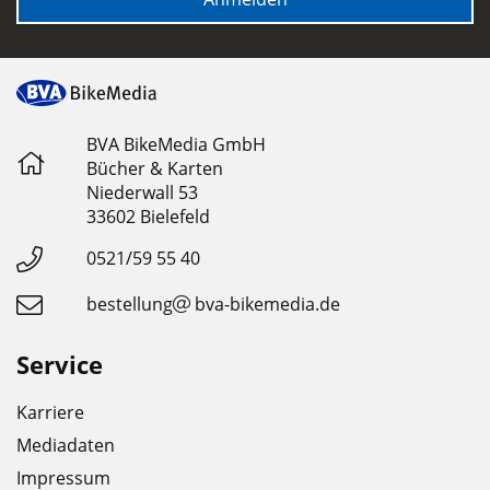
BVA BikeMedia GmbH
Bücher & Karten
Niederwall 53
33602 Bielefeld
0521/59 55 40
bestellung
bva-bikemedia.de
Service
Karriere
Mediadaten
Impressum