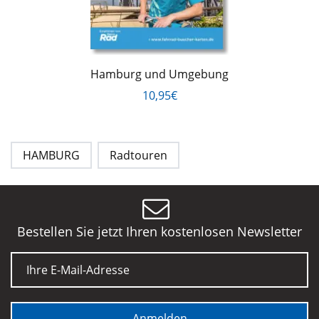
Hamburg und Umgebung
10,95€
HAMBURG
Radtouren
Bestellen Sie jetzt Ihren kostenlosen Newsletter
E-Mail
Anmelden