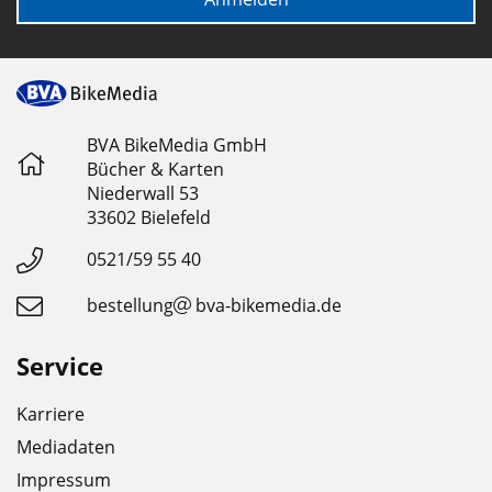
BVA BikeMedia GmbH
Bücher & Karten
Niederwall 53
33602 Bielefeld
0521/59 55 40
bestellung
bva-bikemedia.de
Service
Karriere
Mediadaten
Impressum