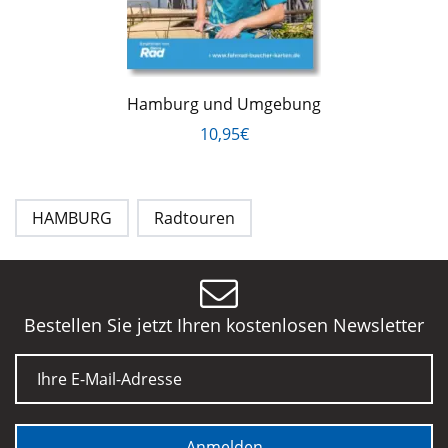
Hamburg und Umgebung
10,95€
HAMBURG
Radtouren
Bestellen Sie jetzt Ihren kostenlosen Newsletter
E-Mail
Anmelden