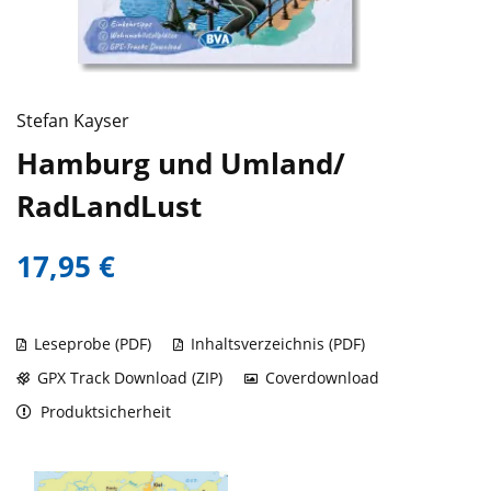
Stefan Kayser
Hamburg und Umland/
RadLandLust
17,95 €
Leseprobe (PDF)
Inhaltsverzeichnis (PDF)
GPX Track Download (ZIP)
Coverdownload
Produktsicherheit