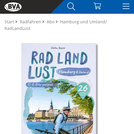
Start
Radfahren
Abo
Hamburg und Umland/
RadLandLust