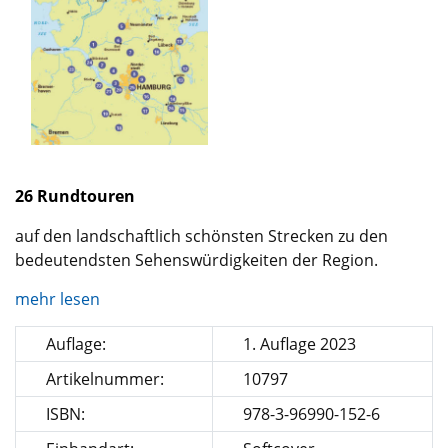
26 Rundtouren
auf den landschaftlich schönsten Strecken zu den
bedeutendsten Sehenswürdigkeiten der Region.
mehr lesen
Auflage:
1. Auflage 2023
Artikelnummer:
10797
ISBN:
978-3-96990-152-6