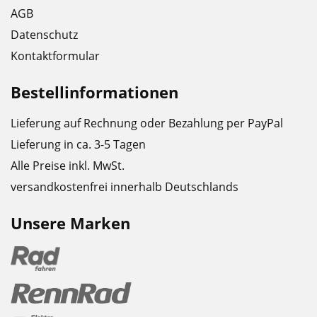
AGB
Datenschutz
Kontaktformular
Bestellinformationen
Lieferung auf Rechnung oder Bezahlung per PayPal
Lieferung in ca. 3-5 Tagen
Alle Preise inkl. MwSt.
versandkostenfrei innerhalb Deutschlands
Unsere Marken