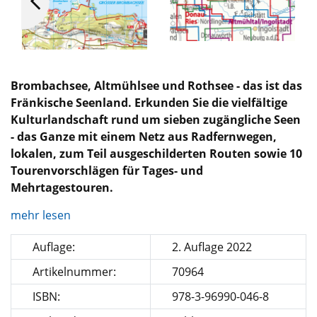
Brombachsee, Altmühlsee und Rothsee - das ist das
Fränkische Seenland. Erkunden Sie die vielfältige
Kulturlandschaft rund um sieben zugängliche Seen
- das Ganze mit einem Netz aus Radfernwegen,
lokalen, zum Teil ausgeschilderten Routen sowie 10
Tourenvorschlägen für Tages- und
Mehrtagestouren.
mehr lesen
Auflage:
2. Auflage 2022
Artikelnummer:
70964
ISBN:
978-3-96990-046-8