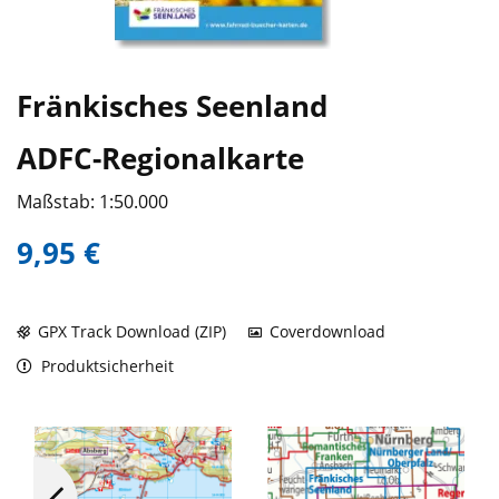
Fränkisches Seenland
ADFC-Regionalkarte
Maßstab: 1:50.000
9,95 €
GPX Track Download (ZIP)
Coverdownload
Produktsicherheit