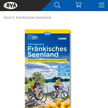
Start
Fränkisches Seenland