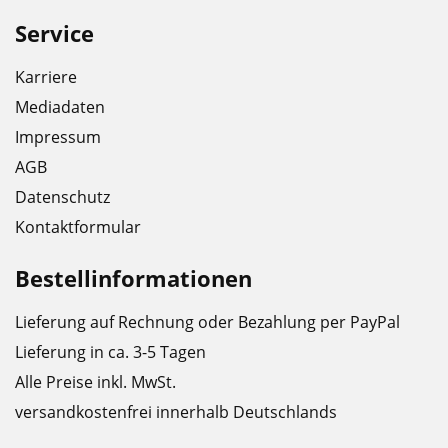
Service
Karriere
Mediadaten
Impressum
AGB
Datenschutz
Kontaktformular
Bestellinformationen
Lieferung auf Rechnung oder Bezahlung per PayPal
Lieferung in ca. 3-5 Tagen
Alle Preise inkl. MwSt.
versandkostenfrei innerhalb Deutschlands