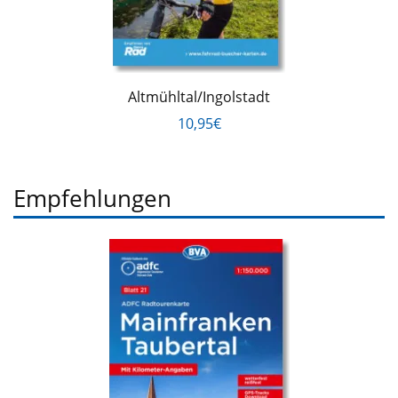
Altmühltal/Ingolstadt
10,95€
Empfehlungen