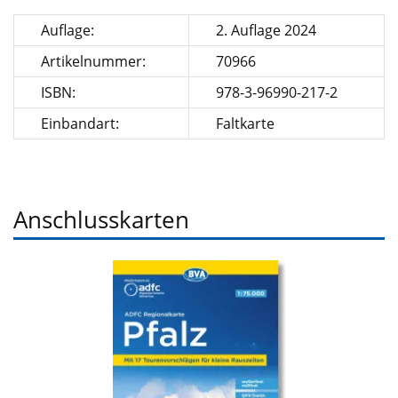
Auflage:
2. Auflage 2024
Artikelnummer:
70966
ISBN:
978-3-96990-217-2
Einbandart:
Faltkarte
Anschlusskarten