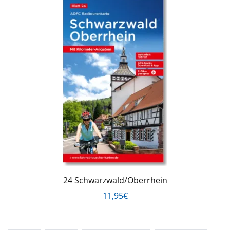
24 Schwarzwald/Oberrhein
11,95€