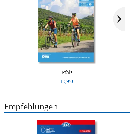
Pfalz
10,95€
Empfehlungen