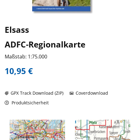
Elsass
ADFC-Regionalkarte
Maßstab: 1:75.000
10,95 €
GPX Track Download (ZIP)
Coverdownload
Produktsicherheit