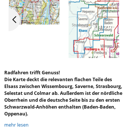
Radfahren trifft Genuss!
Die Karte deckt die relevanten flachen Teile des
Elsass zwischen Wissembourg, Saverne, Strasbourg,
Selestat und Colmar ab. Außerdem ist der nördliche
Oberrhein und die deutsche Seite bis zu den ersten
Schwarzwald-Anhöhen enthalten (Baden-Baden,
Oppenau).
mehr lesen