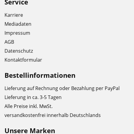
Service
Karriere
Mediadaten
Impressum
AGB
Datenschutz
Kontaktformular
Bestellinformationen
Lieferung auf Rechnung oder Bezahlung per PayPal
Lieferung in ca. 3-5 Tagen
Alle Preise inkl. MwSt.
versandkostenfrei innerhalb Deutschlands
Unsere Marken